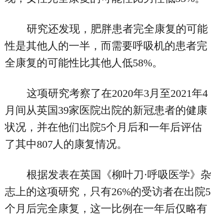
研究还发现，肥胖患者完全康复的可能
性是其他人的一半，而需要呼吸机的患者完
全康复的可能性比其他人低58%。
这项研究考察了在2020年3月至2021年4
月间从英国39家医院出院的新冠患者的健康
状况，并在他们出院5个月后和一年后评估
了其中807人的康复情况。
根据发表在英国《柳叶刀·呼吸医学》杂
志上的这项研究，只有26%的受访者在出院5
个月后完全康复，这一比例在一年后仅略有