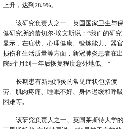
上升，达到28.9%。
该研究负责人之一、英国国家卫生与保
健研究所的蕾切尔·埃文斯说：“我们的研究
显示，在症状、心理健康、锻炼能力、器官
损伤和生活质量等方面，新冠肺炎患者在出
院5个月到一年后恢复程度意外地低。”
长期患有新冠肺炎的常见症状包括疲
劳、肌肉疼痛、睡眠不好、身体迟缓和呼吸
困难等。
该研究负责人之一、英国莱斯特大学的