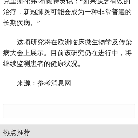
克里斯托弗·布赖特灵说：“如果缺乏有效的
治疗，新冠肺炎可能会成为一种非常普遍的
长期疾病。”
这项研究将在欧洲临床微生物学及传染
病大会上展示。目前该研究仍在进行中，将
继续监测患者的健康状况。
来源：参考消息网
热点推荐