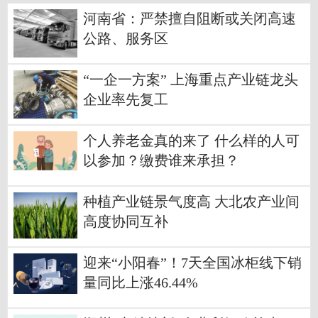
河南省：严禁擅自阻断或关闭高速
公路、服务区
“一企一方案” 上海重点产业链龙头
企业率先复工
个人养老金真的来了 什么样的人可
以参加？缴费谁来承担？
种植产业链景气度高 大北农产业间
高度协同互补
迎来“小阳春”！7天全国冰柜线下销
量同比上涨46.44%