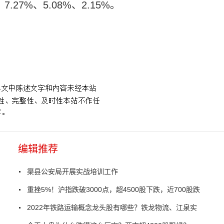
7.27%、5.08%、2.15%。
编辑推荐
渠县公安局开展实战培训工作
重挫5%！沪指跌破3000点，超4500股下跌，近700股跌
2022年铁路运输概念龙头股有哪些？铁龙物流、江泉实