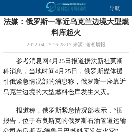
导航
法媒：俄罗斯一靠近乌克兰边境大型燃
料库起火
2022-04-25 16:28:17 来源: 潇湘晨报
参考消息网4月25日报道据法新社莫斯
科消息，当地时间4月25日，俄罗斯媒体援
引俄紧急情况部的消息称，俄罗斯一座靠近
乌克兰边境的大型燃料仓库发生火灾。
报道称，俄罗斯紧急情况部表示，“据
报告，位于布良斯克的俄罗斯石油管道运输
公司布良斯克-德鲁日巴燃料库发生火灾”，