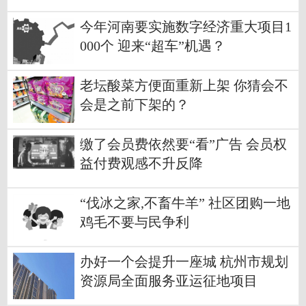
今年河南要实施数字经济重大项目1
000个 迎来“超车”机遇？
老坛酸菜方便面重新上架 你猜会不
会是之前下架的？
缴了会员费依然要“看”广告 会员权
益付费观感不升反降
“伐冰之家,不畜牛羊” 社区团购一地
鸡毛不要与民争利
办好一个会提升一座城 杭州市规划
资源局全面服务亚运征地项目