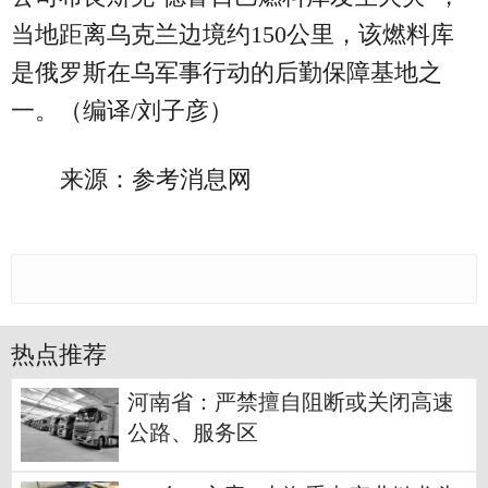
当地距离乌克兰边境约150公里，该燃料库
是俄罗斯在乌军事行动的后勤保障基地之
一。（编译/刘子彦）
来源：参考消息网
热点推荐
河南省：严禁擅自阻断或关闭高速
公路、服务区