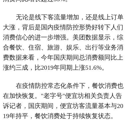
无论是线下客流量增加，还是线上订单
大涨，背后是国内疫情防控形势好转下人们
消费信心的进一步增强。美团数据显示，综
合餐饮、住宿、旅游、娱乐、出行等业务消
费数据来看，今年国庆期间总消费额同比上
涨约三成，比2019年同期上涨51.6%。
在疫情防控常态化条件下，餐饮消费也
在加快恢复。"老字号"便宜坊相关负责人告
诉记者，国庆期间，便宜坊客流量基本与20
19年持平，餐饮消费处于持续恢复状态。