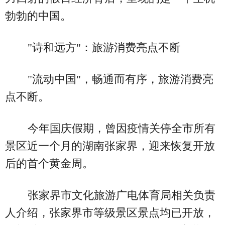
勃勃的中国。
"诗和远方"：旅游消费亮点不断
"流动中国"，畅通而有序，旅游消费亮
点不断。
今年国庆假期，曾因疫情关停全市所有
景区近一个月的湖南张家界，迎来恢复开放
后的首个黄金周。
张家界市文化旅游广电体育局相关负责
人介绍，张家界市等级景区景点均已开放，