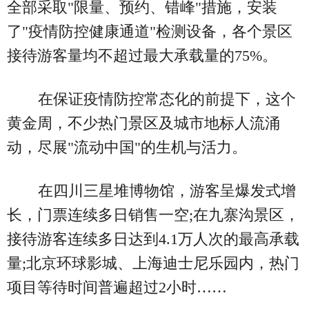
全部采取"限量、预约、错峰"措施，安装
了"疫情防控健康通道"检测设备，各个景区
接待游客量均不超过最大承载量的75%。
在保证疫情防控常态化的前提下，这个
黄金周，不少热门景区及城市地标人流涌
动，尽展"流动中国"的生机与活力。
在四川三星堆博物馆，游客呈爆发式增
长，门票连续多日销售一空;在九寨沟景区，
接待游客连续多日达到4.1万人次的最高承载
量;北京环球影城、上海迪士尼乐园内，热门
项目等待时间普遍超过2小时……