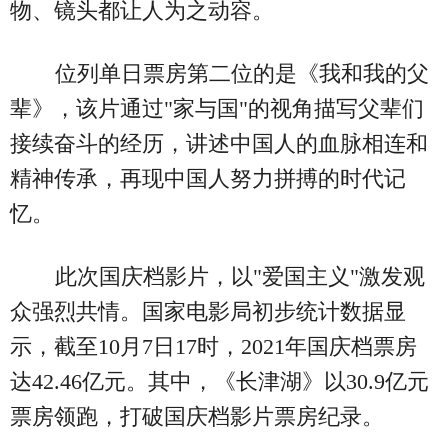
物、镜头都让人为之动容。
位列单日票房第二位的是《我和我的父
辈》，该片通过"家与国"的视角描写父辈们
接续奋斗的经历，讲述中国人的血脉相连和
精神传承，再现中国人努力拼搏的时代记
忆。
此次国庆档影片，以"爱国主义"激发观
众强烈共情。国家电影局初步统计数据显
示，截至10月7日17时，2021年国庆档票房
达42.46亿元。其中，《长津湖》以30.9亿元
票房领跑，打破国庆档影片票房纪录。