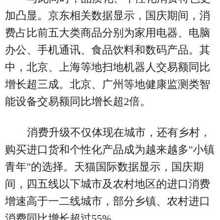
加凸显。京东相关数据显示，国庆期间，消
费占比前五大类商品分别为家用电器、电脑
办公、手机通讯、食品饮料和数码产品。其
中，北京、上海等地扫地机器人交易额同比
增长超三成。北京、广州等地健康监测类智
能设备交易额同比增长超2倍。
消费升级不仅体现在城市，还有乡村，
购买进口货和个性化产品成为越来越多"小镇
青年"的选择。天猫国际数据显示，国庆期
间，四五线以下城市及农村地区的进口消费
增速高于一二线城市，部分乡镇、农村进口
消费同比增长超过55%。