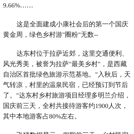
9.66%……
这是全面建成小康社会后的第一个国庆
黄金周，绿色乡村游"圈粉"无数--
达东村位于拉萨近郊，这里交通便利、
风光秀美，被誉为拉萨"最美乡村"，是西藏
自治区首批绿色旅游示范基地。"入秋后，天
气转凉，村里的温泉民宿，已经预订到节后
了。"达东村乡村旅游项目经理多明兰介绍，
国庆前三天，全村共接待游客约1900人次，
其中本地游客占80%左右。