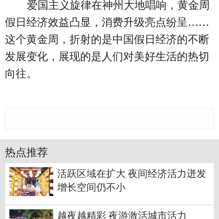
爱国主义旋律在神州大地唱响，黄金周
假日经济效益凸显，消费升级亮点纷呈……
这个黄金周，折射的是中国假日经济的不断
发展变化，展现的是人们对美好生活的热切
向往。
热点推荐
活跃区域在扩大 夜间经济活力迸发
增长空间仍不小
越夜越精彩 夜游激活城市活力