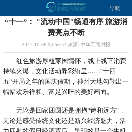
导航
“十一”： "流动中国"畅通有序 旅游消
费亮点不断
2021-10-08 08:56:31 来源: 中华工商时报
红色旅游厚植家国情怀，线上线下消费
持续火爆，文化活动异彩纷呈……"十四
五"开局之年的国庆假期，神州大地勾勒出一
幅幅欢乐祥和、富足兴旺的美好画面。
无论是回家团圆还是拥抱"诗和远方"，
无论是感受传统文化还是新兴经济魅力，活
力四射的假日经济背后，呈现的是一个生机