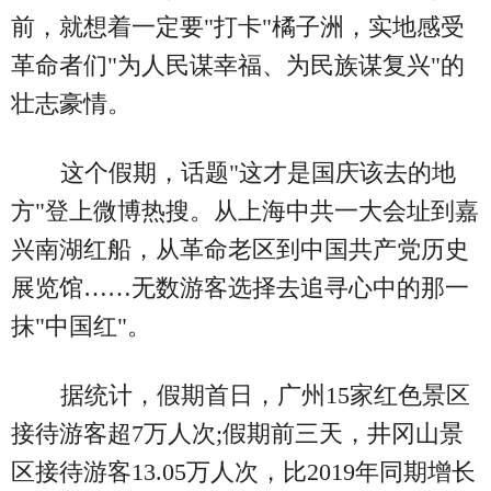
前，就想着一定要"打卡"橘子洲，实地感受
革命者们"为人民谋幸福、为民族谋复兴"的
壮志豪情。
这个假期，话题"这才是国庆该去的地
方"登上微博热搜。从上海中共一大会址到嘉
兴南湖红船，从革命老区到中国共产党历史
展览馆……无数游客选择去追寻心中的那一
抹"中国红"。
据统计，假期首日，广州15家红色景区
接待游客超7万人次;假期前三天，井冈山景
区接待游客13.05万人次，比2019年同期增长