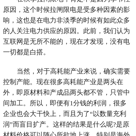
原因，这个时候拉闸限电是受多种因素的影
响，这也是在电力非淡季的时候有如此众多
的人关注电力供应的原因。此前，我们认为
互联网是无所不能的，现在才发现，没有电
一切都是白搭。
当然，对于高耗能产业来说，确实需要
控制产能。现在很多高耗能产业是两头在
外，即原材料和产成品两头都不管，只管中
间加工。所以，即便有1分钱的利润，很多
企业也会大干快上，而且为了“以数量充利
润”而盲目扩产。这样的结果是什么呢?是原
材料价格可以随心所欲地上涨，特别是海外