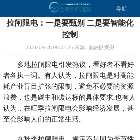
导航
拉闸限电：一是要甄别 二是要智能化
控制
2021-09-28 09:47:26 来源: 金融投资报
多地拉闸限电引发热议，看好者不看好
者各执一词。有人认为，拉闸限电是对高能
耗产业盲目扩张的限制，避免不必要的资源
浪费，也是碳中和碳达标的具体要求;也有人
认为，在旺季拉闸限电会影响经济发展，甚
至会影响人们的正常生活。
在秋季拉闸限电，肯定不是因为季节性