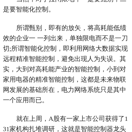
是要智能化控制。
所谓甄别，即有的放矢，将高耗能低绩
效的企业一 一列出来，单独限电而不是一刀
切;所谓智能化控制，即利用网络大数据实现
远程精准智能控制，避免出现人为失误。其
实，大到对高耗能产业的智能控制，小到对
家用电器的精准智能控制，这都是未来物联
网发展的基础所在，电力网络系统只是其中
一个应用而已。
就在上周，A股有一家上市公司获得了1
31家机构扎堆调研，这就是智能控制器龙头