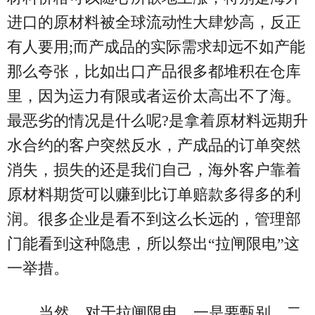
进口的原材料被全球流动性大肆炒高，反正
有人要用;而产成品的实际需求却远不如产能
那么夸张，比如出口产品很多都堆积在仓库
里，因为运力有限或者运价太高出不了海。
最恶劣的情况是什么呢?是拿着原材料远期升
水合约的客户突然反水，产成品的订单突然
消失，损失的还是我们自己，海外客户靠着
原材料期货可以赚到比订单赔款多得多的利
润。很多企业是看不到这么长远的，管理部
门能看到这种隐患，所以祭出“拉闸限电”这
一举措。
当然，对于拉闸限电，一是要甄别，二