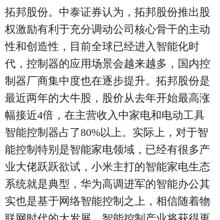
拓邦股份。中泰证券认为，拓邦股份推出股
权激励有利于充分调动公司核心骨干的主动
性和创造性，目前全球已经进入智能化时
代，控制器的应用场景会越来越多，国内控
制器厂商集中度也在逐步提升。拓邦股份是
最近两年的大牛股，股价从去年开始最高涨
幅接近4倍，在主营收入中家电和电动工具
智能控制器占了80%以上。实际上，对于智
能控制特别是智能家电领域，已经有很多产
业大佬跃跃欲试，小米主打的智能家电生态
系统就是典型，华为高调进军的智能办公其
实也是基于网络智能控制之上，相信随着物
联网时代的大发展，智能控制产业将获得更