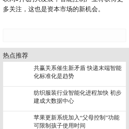
多关注，这也是资本市场的新机会。
热点推荐
共赢关系催生新矛盾 快递末端智能
化标准化是趋势
纺织服装行业智能化进程加快 初步
建成大数据中心
苹果更新系统加入“父母控制”功能
可限制孩子使用时间