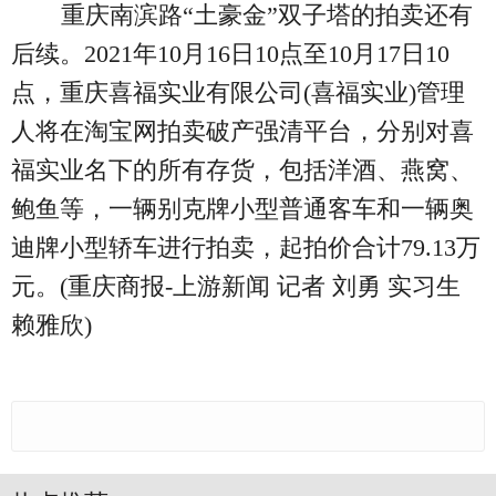
重庆南滨路“土豪金”双子塔的拍卖还有
后续。2021年10月16日10点至10月17日10
点，重庆喜福实业有限公司(喜福实业)管理
人将在淘宝网拍卖破产强清平台，分别对喜
福实业名下的所有存货，包括洋酒、燕窝、
鲍鱼等，一辆别克牌小型普通客车和一辆奥
迪牌小型轿车进行拍卖，起拍价合计79.13万
元。(重庆商报-上游新闻 记者 刘勇 实习生
赖雅欣)