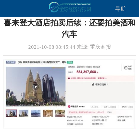
导航
喜来登大酒店拍卖后续：还要拍美酒和
汽车
2021-10-08 08:45:44 来源: 重庆商报