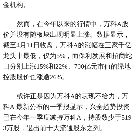
金机构。
然而，在今年以来的行情中，万科A股
价并没有随板块出现明显上涨。数据显示，
截至4月11日收盘，万科A的涨幅在三家千亿
龙头中最低，仅为5%，而保利发展和招商蛇
口分别上涨15%和22%。700亿元市值的绿地
控股股价也涨逾26%。
或许正是因为万科A的表现不给力，万
科A 最新公布的一季报显示，兴全趋势投资
已在今年一季度减持万科A，持股数少于519
3万股，退出前十大流通股东之列。