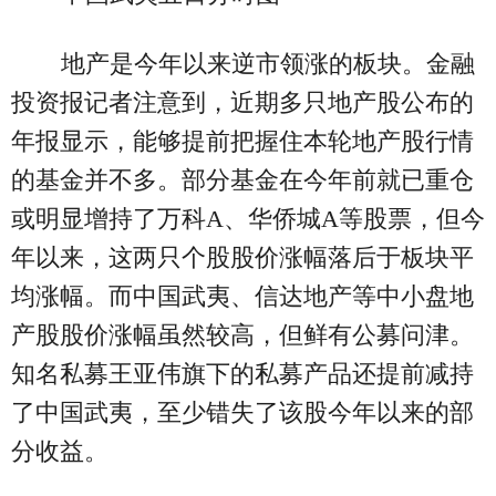
地产是今年以来逆市领涨的板块。金融
投资报记者注意到，近期多只地产股公布的
年报显示，能够提前把握住本轮地产股行情
的基金并不多。部分基金在今年前就已重仓
或明显增持了万科A、华侨城A等股票，但今
年以来，这两只个股股价涨幅落后于板块平
均涨幅。而中国武夷、信达地产等中小盘地
产股股价涨幅虽然较高，但鲜有公募问津。
知名私募王亚伟旗下的私募产品还提前减持
了中国武夷，至少错失了该股今年以来的部
分收益。