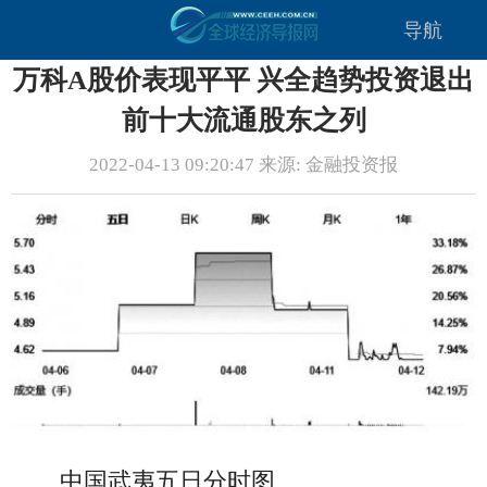
导航
万科A股价表现平平 兴全趋势投资退出
前十大流通股东之列
2022-04-13 09:20:47 来源: 金融投资报
中国武夷五日分时图