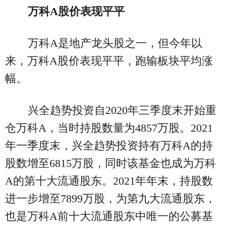
万科A股价表现平平
万科A是地产龙头股之一，但今年以
来，万科A股价表现平平，跑输板块平均涨
幅。
兴全趋势投资自2020年三季度末开始重
仓万科A，当时持股数量为4857万股。2021
年一季度末，兴全趋势投资持有万科A的持
股数增至6815万股，同时该基金也成为万科
A的第十大流通股东。2021年年末，持股数
进一步增至7899万股，为第九大流通股东，
也是万科A前十大流通股东中唯一的公募基