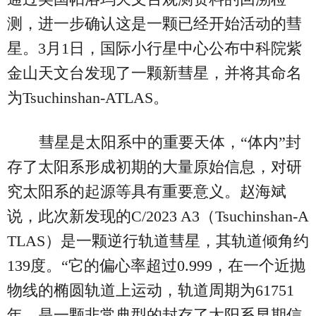
测，进一步确认这是一颗已经开始活动的彗
星。3月1日，国际小行星中心公布中科院紫
金山天文台发现了一颗新彗星，并将其命名
为Tsuchinshan-ATLAS。
彗星是太阳系中的重要天体，“体内”封
存了太阳系形成初期的大量原始信息，对研
究太阳系的起源等具有重要意义。赵海斌
说，此次新发现的C/2023 A3（Tsuchinshan-A
TLAS）是一颗逆行轨道彗星，其轨道倾角约
139度。“它的偏心率超过0.999，在一个近抛
物线的椭圆轨道上运动，轨道周期为61751
年，是一颗非常典型的封存了太阳系早期信