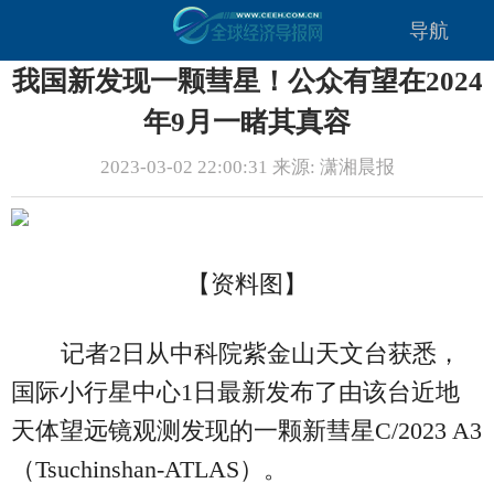
导航
我国新发现一颗彗星！公众有望在2024
年9月一睹其真容
2023-03-02 22:00:31 来源: 潇湘晨报
【资料图】
记者2日从中科院紫金山天文台获悉，
国际小行星中心1日最新发布了由该台近地
天体望远镜观测发现的一颗新彗星C/2023 A3
（Tsuchinshan-ATLAS）。