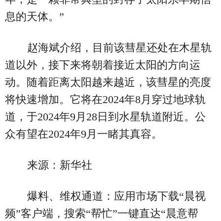
息的天体。”
赵海斌介绍，目前该彗星还处在木星轨
道以外，接下来将朝着接近太阳的方向运
动。随着距离太阳越来越近，该彗星的亮度
将快速增加。它将在2024年8月穿过地球轨
道，于2024年9月28日到水星轨道附近。公
众有望在2024年9月一睹其真容。
来源：新华社
爆料、维权通道：应用市场下载“晨视
频”客户端，搜索“帮忙”一键直达“晨意帮