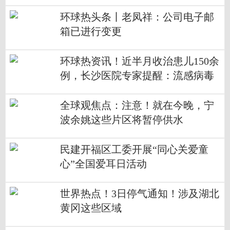
环球热头条丨老凤祥：公司电子邮
箱已进行变更
环球热资讯！近半月收治患儿150余
例，长沙医院专家提醒：流感病毒
活跃，家长做好防范！
全球观焦点：注意！就在今晚，宁
波余姚这些片区将暂停供水
民建开福区工委开展“同心关爱童
心”全国爱耳日活动
世界热点！3日停气通知！涉及湖北
黄冈这些区域