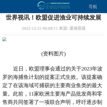
导航
世界视讯！欧盟促进渔业可持续发展
2022-12-21 06:08:11 来源: 潇湘晨报
(资料图片)
近日，欧盟理事会通过的关于2023年波
罗的海捕鱼计划的提案正式生效。该提案确
定了在该海域可捕获的主要商业鱼类的最大
量。此前，11家欧洲主要海产品批发商和零
售商共同签署了一项联合声明，呼吁逐步制