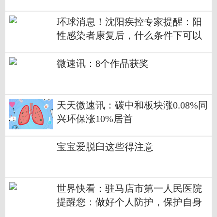
环球消息！沈阳疾控专家提醒：阳
性感染者康复后，什么条件下可以
返岗？
微速讯：8个作品获奖
天天微速讯：碳中和板块涨0.08%同
兴环保涨10%居首
宝宝爱脱臼这些得注意
世界快看：驻马店市第一人民医院
提醒您：做好个人防护，保护自身
健康