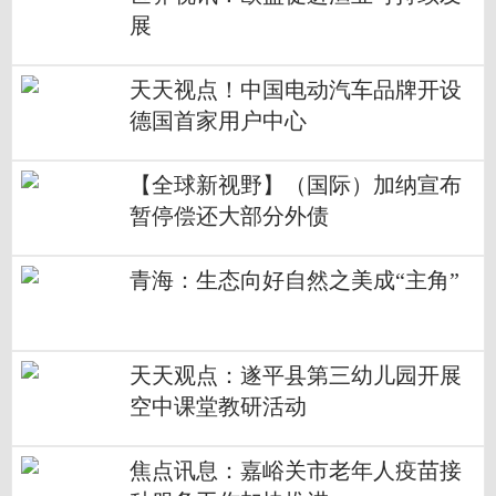
展
天天视点！中国电动汽车品牌开设
德国首家用户中心
【全球新视野】（国际）加纳宣布
暂停偿还大部分外债
青海：生态向好自然之美成“主角”
天天观点：遂平县第三幼儿园开展
空中课堂教研活动
焦点讯息：嘉峪关市老年人疫苗接