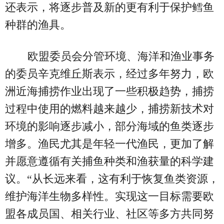
还表示，将逐步普及新的更有利于保护鳕鱼
种群的渔具。
欧盟委员会分管环境、海洋和渔业事务
的委员辛克维丘斯表示，经过多年努力，欧
洲近海捕捞作业出现了一些积极趋势，捕捞
过程中使用的燃料越来越少，捕捞新技术对
环境的影响逐步减小，部分海域的鱼类逐步
增多。渔民尤其是年轻一代渔民，更加了解
并愿意遵循有关捕鱼种类和渔获量的科学建
议。“从长远来看，这有利于恢复鱼类资源，
维护海洋生物多样性。实现这一目标需要欧
盟各成员国、相关行业、社区等多方共同努