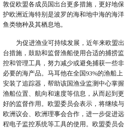
敦促欧盟各成员国出台更多措施，更好地保
护欧洲近海特别是波罗的海和地中海的海洋
鱼类物种及其栖息地。
为促进渔业可持续发展，近年来欧盟出
台措施，鼓励和监督渔船使用合适的捕捞监
控和管理工具，努力减少或避免捕获一些非
必要的海产品。马耳他在全国93%的渔船上
安装了追踪器，帮助该国渔业监测中心掌握
渔船位置、航向和速度等信息，从而起到更
好的监督作用。欧盟委员会表示，将继续与
欧洲议会、欧洲理事会合作，进一步促进远
程电子监控系统等工具的使用。欧盟委员会