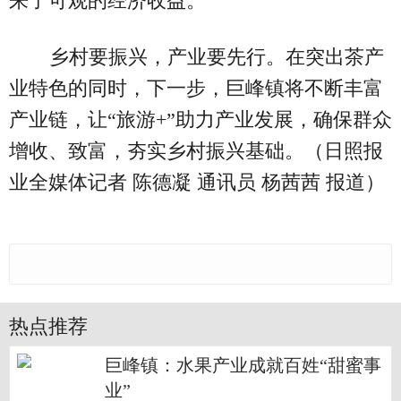
来了可观的经济收益。
乡村要振兴，产业要先行。在突出茶产
业特色的同时，下一步，巨峰镇将不断丰富
产业链，让“旅游+”助力产业发展，确保群众
增收、致富，夯实乡村振兴基础。（日照报
业全媒体记者 陈德凝 通讯员 杨茜茜 报道）
热点推荐
巨峰镇：水果产业成就百姓“甜蜜事
业”