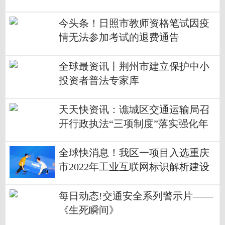
今头条！日照市教师资格笔试因疫
情无法参加考试的退费通告
全球最资讯丨荆州市建立保护中小
投资者普法专家库
天天快资讯：谯城区交通运输局召
开行政执法“三项制度”落实强化年
工作推进会
全球快消息！我区一项目入选重庆
市2022年工业互联网标识解析建设
应用试点示范项目
每日动态!交通安全系列警示片——
《生死瞬间》