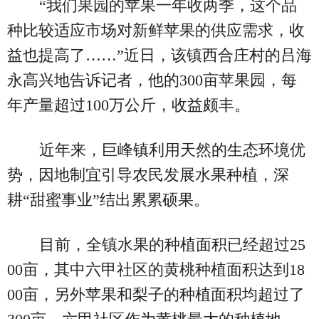
“我们果园的苹果一年收两季，这个品
种比较适应市场对新鲜苹果的供应需求，收
益也提高了……”近日，该镇西合庄村的吕海
永高兴地告诉记者，他的300亩苹果园，每
年产量超过100万公斤，收益颇丰。
近年来，巨峰镇利用天然的生态环境优
势，因地制宜引导农民发展水果种植，深
耕“甜蜜事业”结出累累硕果。
目前，全镇水果的种植面积已经超过25
00亩，其中六甲社区的黄桃种植面积达到18
00亩，另外苹果和梨子的种植面积均超过了