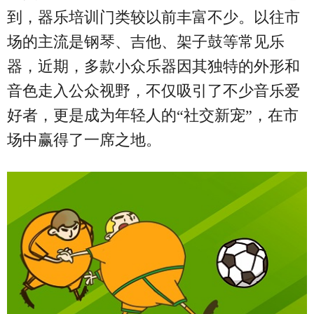
到，器乐培训门类较以前丰富不少。以往市
场的主流是钢琴、吉他、架子鼓等常见乐
器，近期，多款小众乐器因其独特的外形和
音色走入公众视野，不仅吸引了不少音乐爱
好者，更是成为年轻人的“社交新宠”，在市
场中赢得了一席之地。