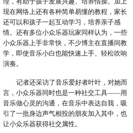
理，有助于孩子发展兴趣、培养情操。加上
现在网络上还有各种简单易懂的教程，家长
还可以和孩子一起互动学习，培养亲子感
情。还有多位小众乐器玩家同样认为，一些
小众乐器上手非常快，不少博主在直播间教
学，即使音乐小白也能快速上手、轻松吹响
演奏。
记者还采访了音乐爱好者叶叶，对她而
言，小众乐器同时也是一种社交工具——用
音乐做心灵的沟通，在音乐中表达自我，吸
引了一批身边声气相投的朋友加入其中，也
让小众乐器获得社交属性。