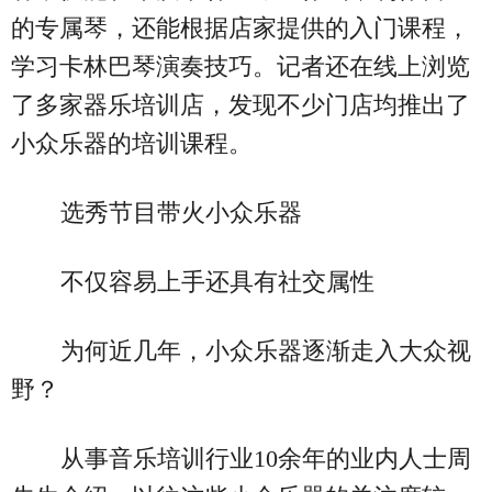
的专属琴，还能根据店家提供的入门课程，
学习卡林巴琴演奏技巧。记者还在线上浏览
了多家器乐培训店，发现不少门店均推出了
小众乐器的培训课程。
选秀节目带火小众乐器
不仅容易上手还具有社交属性
为何近几年，小众乐器逐渐走入大众视
野？
从事音乐培训行业10余年的业内人士周