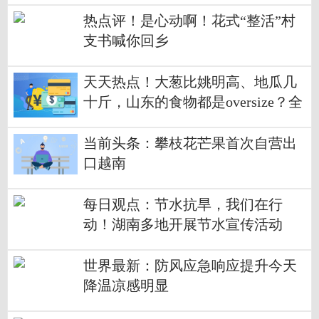
热点评！是心动啊！花式“整活”村
支书喊你回乡
天天热点！大葱比姚明高、地瓜几
十斤，山东的食物都是oversize？全
网都惊呆了
当前头条：攀枝花芒果首次自营出
口越南
每日观点：节水抗旱，我们在行
动！湖南多地开展节水宣传活动
世界最新：防风应急响应提升今天
降温凉感明显