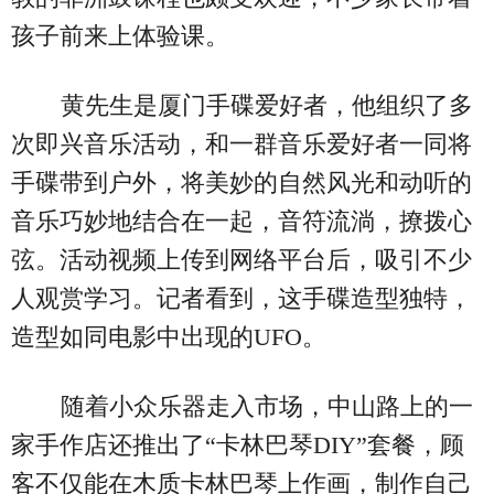
孩子前来上体验课。
黄先生是厦门手碟爱好者，他组织了多
次即兴音乐活动，和一群音乐爱好者一同将
手碟带到户外，将美妙的自然风光和动听的
音乐巧妙地结合在一起，音符流淌，撩拨心
弦。活动视频上传到网络平台后，吸引不少
人观赏学习。记者看到，这手碟造型独特，
造型如同电影中出现的UFO。
随着小众乐器走入市场，中山路上的一
家手作店还推出了“卡林巴琴DIY”套餐，顾
客不仅能在木质卡林巴琴上作画，制作自己