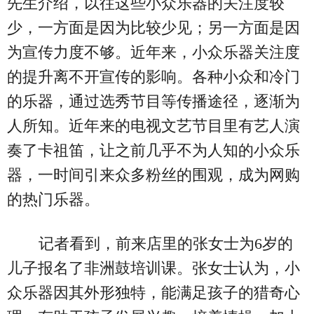
先生介绍，以往这些小众乐器的关注度较
少，一方面是因为比较少见；另一方面是因
为宣传力度不够。近年来，小众乐器关注度
的提升离不开宣传的影响。各种小众和冷门
的乐器，通过选秀节目等传播途径，逐渐为
人所知。近年来的电视文艺节目里有艺人演
奏了卡祖笛，让之前几乎不为人知的小众乐
器，一时间引来众多粉丝的围观，成为网购
的热门乐器。
记者看到，前来店里的张女士为6岁的
儿子报名了非洲鼓培训课。张女士认为，小
众乐器因其外形独特，能满足孩子的猎奇心