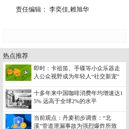
责任编辑： 李奕佳,赖旭华
热点推荐
即时：卡祖笛、手碟等小众乐器走
入公众视野成为年轻人“社交新宠”
十多年来中国咖啡消费年均增速达1
5% 远高于全球2%的水平
当前观点：丹麦初步调查：“北
溪”管道泄漏事故为强烈爆炸所致