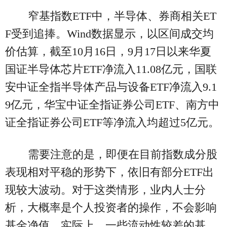
窄基指数ETF中，半导体、券商相关ET
F受到追捧。Wind数据显示，以区间成交均
价估算，截至10月16日，9月17日以来华夏
国证半导体芯片ETF净流入11.08亿元，国联
安中证全指半导体产品与设备ETF净流入9.1
9亿元，华宝中证全指证券公司ETF、南方中
证全指证券公司ETF等净流入均超过5亿元。
需要注意的是，即便在目前指数成分股
表现相对平稳的形势下，依旧有部分ETF出
现较大波动。对于这类情形，业内人士分
析，大概率是个人投资者的操作，不会影响
基金净值。实际上，一些流动性较差的基