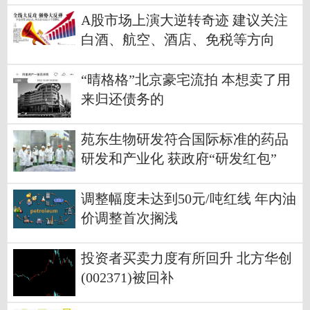
A股市场上演大逆转奇迹 建议关注
白酒、航空、酒店、免税等方向
“晴格格”北京豪宅流拍 本想卖了用
来归还债务的
苑东生物研发符合国际标准的药品
研发和产业化 获政府“研发红包”
调整幅度未达到50元/吨红线 年内油
价调整首次搁浅
投资者买卖力度有所回升 北方华创
(002371)被回补