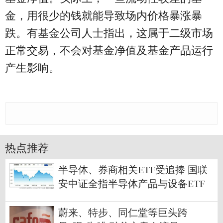
金，用很少的钱就能导致场内价格暴涨暴
跌。有基金公司人士指出，这属于二级市场
正常交易，不会对基金净值及基金产品运行
产生影响。
热点推荐
半导体、券商相关ETF受追捧 国联
安中证全指半导体产品与设备ETF
净流入9.19亿元
蔚来、特步、同仁堂等巨头跨