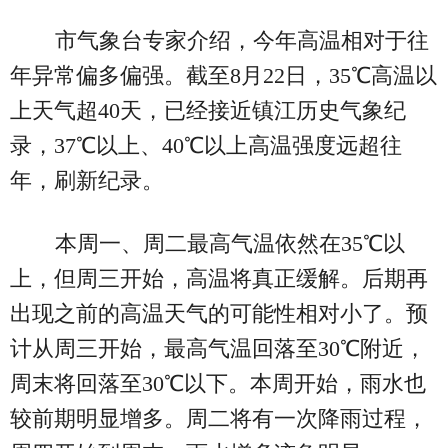
市气象台专家介绍，今年高温相对于往
年异常偏多偏强。截至8月22日，35℃高温以
上天气超40天，已经接近镇江历史气象纪
录，37℃以上、40℃以上高温强度远超往
年，刷新纪录。
本周一、周二最高气温依然在35℃以
上，但周三开始，高温将真正缓解。后期再
出现之前的高温天气的可能性相对小了。预
计从周三开始，最高气温回落至30℃附近，
周末将回落至30℃以下。本周开始，雨水也
较前期明显增多。周二将有一次降雨过程，