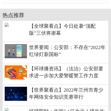
热点推荐
【全球聚看点】今日处暑“顶配
版”三伏将谢幕
世界要闻：公安部：不存在“2022年
红绿灯新国标”
【环球播资讯】（法治）公安部要
求进一步加大爱警暖警工作力度
【世界聚看点】2022年兰州市青少
年网络安全知识竞赛举行