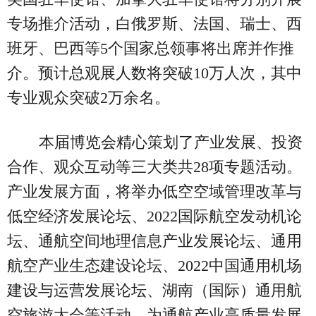
专场推介活动，白俄罗斯、法国、瑞士、西
班牙、巴西等5个国家总领事将出席并作推
介。预计总观展人数将突破10万人次，其中
专业观众突破2万余名。
本届博览会精心策划了产业发展、投资
合作、观众互动等三大类共28项专题活动。
产业发展方面，将举办低空空域管理改革与
低空经济发展论坛、2022国际航空发动机论
坛、通航空间地理信息产业发展论坛、通用
航空产业生态建设论坛、2022中国通用机场
建设与运营发展论坛、湖南（国际）通用航
空旅游大会等活动，为通航产业高质量发展