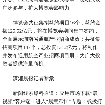
广泛参与，扩大博览会影响力。
博览会共征集拟签约项目16个，签约金
额125.52亿元，将在博览会期间集中签约，
全面展示湖南省通航产业招商成效；共征集
招商项目147个，总投资1312亿元，将制作
并发布通用航空产业招商项目册，为广大投
资者提供海量商机。
潇湘晨报记者黎棠
新闻线索爆料通道：应用市场下载“晨
视频”客户端，进入“晨意帮忙”专题；或拨打