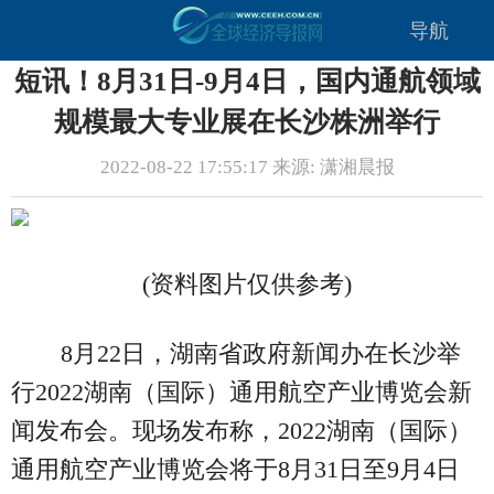
导航
短讯！8月31日-9月4日，国内通航领域
规模最大专业展在长沙株洲举行
2022-08-22 17:55:17 来源: 潇湘晨报
(资料图片仅供参考)
8月22日，湖南省政府新闻办在长沙举
行2022湖南（国际）通用航空产业博览会新
闻发布会。现场发布称，2022湖南（国际）
通用航空产业博览会将于8月31日至9月4日