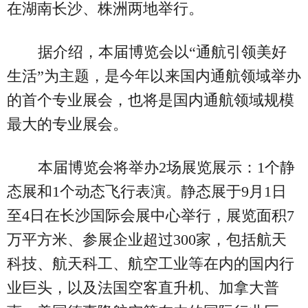
在湖南长沙、株洲两地举行。
据介绍，本届博览会以“通航引领美好
生活”为主题，是今年以来国内通航领域举办
的首个专业展会，也将是国内通航领域规模
最大的专业展会。
本届博览会将举办2场展览展示：1个静
态展和1个动态飞行表演。静态展于9月1日
至4日在长沙国际会展中心举行，展览面积7
万平方米、参展企业超过300家，包括航天
科技、航天科工、航空工业等在内的国内行
业巨头，以及法国空客直升机、加拿大普