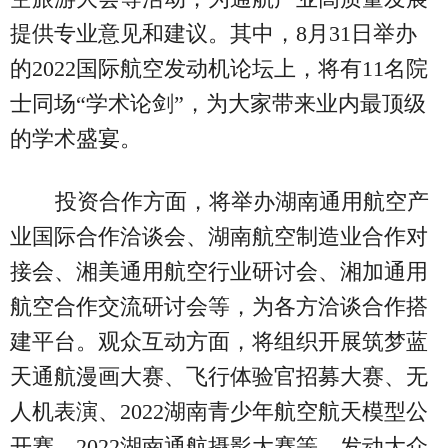
提供专业意见和建议。其中，8月31日举办
的2022国际航空发动机论坛上，将有11名院
士同场“学术论剑”，为大家带来业内最顶级
的学术盛宴。
投资合作方面，将举办湖南通用航空产
业国际合作洽谈会、湖南航空制造业合作对
接会、湘美通用航空行业研讨会、湘加通用
航空合作交流研讨会等，为各方洽谈合作搭
建平台。观众互动方面，将组织开展筑梦蓝
天通航漫画大赛、飞行体验官招募大赛、无
人机表演、2022湖南青少年航空航天模型公
开赛、2022湖南通航摄影大赛等，发动大众