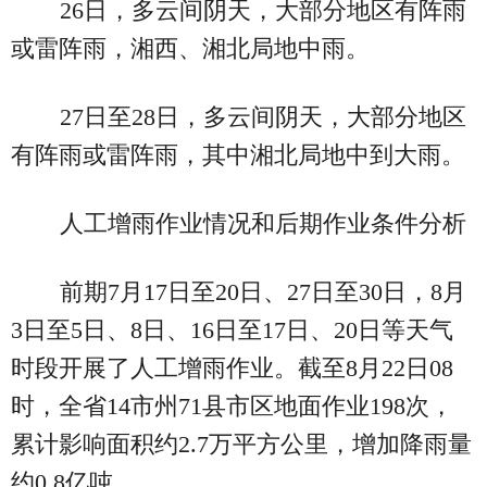
26日，多云间阴天，大部分地区有阵雨
或雷阵雨，湘西、湘北局地中雨。
27日至28日，多云间阴天，大部分地区
有阵雨或雷阵雨，其中湘北局地中到大雨。
人工增雨作业情况和后期作业条件分析
前期7月17日至20日、27日至30日，8月
3日至5日、8日、16日至17日、20日等天气
时段开展了人工增雨作业。截至8月22日08
时，全省14市州71县市区地面作业198次，
累计影响面积约2.7万平方公里，增加降雨量
约0.8亿吨。