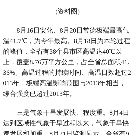
(资料图)
8月16日安化、8月20日常德极端最高气
温41.7℃，为今年最高。8月18日为本轮过程
的峰值，全省有38个县市区高温达40℃以
上，覆盖8.76万平方公里，占全省总面积41.
36%。高温过程的持续时间、高温日数超过2
013年，极端高温影响范围与2013年相当，
综合强度已超过2013年。
三是气象干旱发展快、程度重。8月4日
达到区域性气象干旱过程以来，气象干旱快
速发展和加重，8月21日监测显示，全省有9