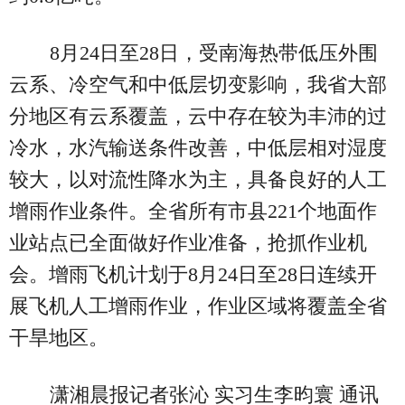
8月24日至28日，受南海热带低压外围
云系、冷空气和中低层切变影响，我省大部
分地区有云系覆盖，云中存在较为丰沛的过
冷水，水汽输送条件改善，中低层相对湿度
较大，以对流性降水为主，具备良好的人工
增雨作业条件。全省所有市县221个地面作
业站点已全面做好作业准备，抢抓作业机
会。增雨飞机计划于8月24日至28日连续开
展飞机人工增雨作业，作业区域将覆盖全省
干旱地区。
潇湘晨报记者张沁 实习生李昀寰 通讯