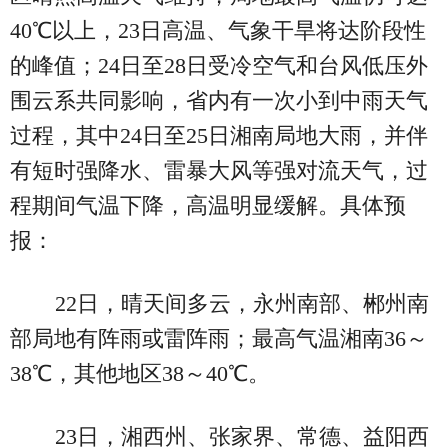
40℃以上，23日高温、气象干旱将达阶段性
的峰值；24日至28日受冷空气和台风低压外
围云系共同影响，省内有一次小到中雨天气
过程，其中24日至25日湘南局地大雨，并伴
有短时强降水、雷暴大风等强对流天气，过
程期间气温下降，高温明显缓解。具体预
报：
22日，晴天间多云，永州南部、郴州南
部局地有阵雨或雷阵雨；最高气温湘南36～
38℃，其他地区38～40℃。
23日，湘西州、张家界、常德、益阳西