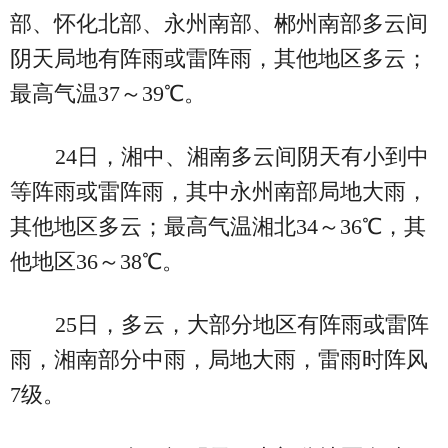
部、怀化北部、永州南部、郴州南部多云间
阴天局地有阵雨或雷阵雨，其他地区多云；
最高气温37～39℃。
24日，湘中、湘南多云间阴天有小到中
等阵雨或雷阵雨，其中永州南部局地大雨，
其他地区多云；最高气温湘北34～36℃，其
他地区36～38℃。
25日，多云，大部分地区有阵雨或雷阵
雨，湘南部分中雨，局地大雨，雷雨时阵风
7级。