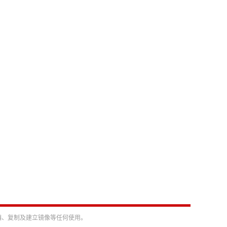
编、复制及建立镜像等任何使用。