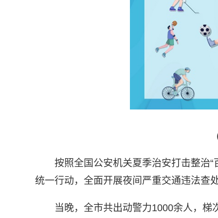
按照全国公安机关夏季治安打击整治“
统一行动，全面开展夜间严重交通违法查
当晚，全市共出动警力1000余人，梯