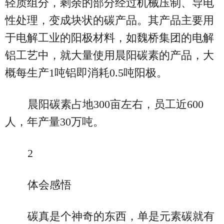
轻质组分，剩余的部分经过机械压制、导电
性处理，变成块状的碳产品。其产品主要用
于电解工业的阳极材料，如魏桥集团的电解
铝工艺中，就大量使用晨阳碳素的产品，大
概每生产1吨铝即消耗0.5吨阳极。
晨阳碳素占地300亩左右，员工近600
人，年产量30万吨。
2
体会感悟
碳真是个神奇的东西，单是元素碳就有