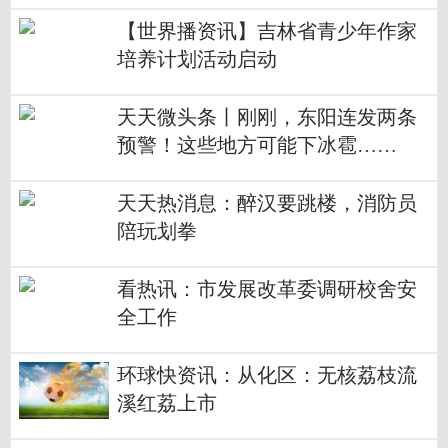
【世界播资讯】吉林省青少年作家
培养计划活动启动
天天微头条丨刚刚，东阳连发两条
预警！这些地方可能下冰雹……
天天热消息：醉汉要跳楼，消防员
陪玩划拳
看热讯：市发展改革委调研校舍安
全工作
环球快资讯：从化区：无核荔枝流
溪红荔上市