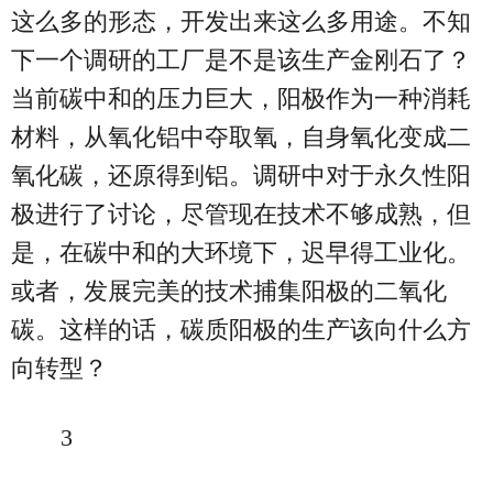
这么多的形态，开发出来这么多用途。不知
下一个调研的工厂是不是该生产金刚石了？
当前碳中和的压力巨大，阳极作为一种消耗
材料，从氧化铝中夺取氧，自身氧化变成二
氧化碳，还原得到铝。调研中对于永久性阳
极进行了讨论，尽管现在技术不够成熟，但
是，在碳中和的大环境下，迟早得工业化。
或者，发展完美的技术捕集阳极的二氧化
碳。这样的话，碳质阳极的生产该向什么方
向转型？
3