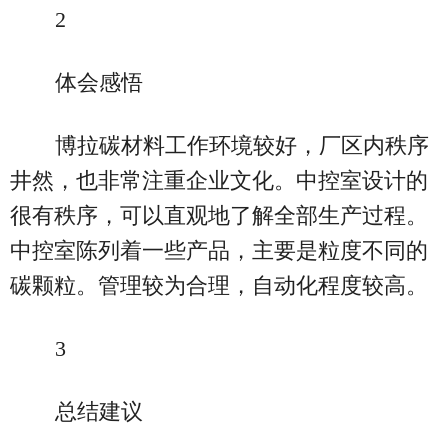
2
体会感悟
博拉碳材料工作环境较好，厂区内秩序
井然，也非常注重企业文化。中控室设计的
很有秩序，可以直观地了解全部生产过程。
中控室陈列着一些产品，主要是粒度不同的
碳颗粒。管理较为合理，自动化程度较高。
3
总结建议