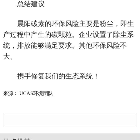
总结建议
晨阳碳素的环保风险主要是粉尘，即生
产过程中产生的碳颗粒。企业设置了除尘系
统，排放能够满足要求。其他环保风险不
大。
携手修复我们的生态系统！
来源： UCAS环境团队