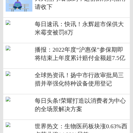
请收下
每日速讯：快讯！永辉超市保供大
米霉变被罚8万
播报：2022年度“沪惠保”参保期即
将结束上年度累计赔付金额超7.5亿
元
全球热资讯！扬中市行政审批局三
措并举强化特种设备使用登记
每日头条!荣耀打造以消费者为中心
的全场景解决方案
世界热文：生物医药板块涨0.63%西