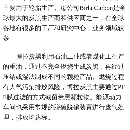
主要用于轮胎生产。母公司Birla Carbon是全
球最大的炭黑生产商和供应商之一，在全球
各地有很多的工厂和研究中心，业务领域较
多。
博拉炭黑利用石油工业或者煤化工生产
的重油，通过不完全燃烧生成炭黑，再经过
压结或湿法制成不同的颗粒产品。燃烧过程
有大气污染排放风险，博拉炭黑主要通过PF
E膜过滤的方式截留炭黑颗粒物。能源动力
车间也采用常规的脱硫脱硝装置进行废气处
理，排放均达标。