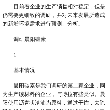
目前看企业的生产销售相对稳定，但是
仍需要更细致的调研，并对未来发展所造成
的新增环境需求进行预测、分析。
调研晨阳碳素
1
基本情况
晨阳碳素是我们调研的第二家企业，同
为生产碳材料的企业，与博拉有些类似。晨
阳使用沥青状渣油为原料，通过干馏，去除