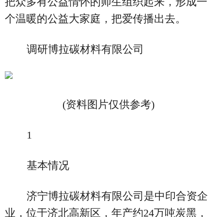
把众多有公益情怀的师生组织起来，形成一
个温暖的公益大家庭，把爱传播出去。
调研博拉碳材料有限公司
(资料图片仅供参考)
1
基本情况
济宁博拉碳材料有限公司是中印合资企
业，位于济北高新区，年产约24万吨炭黑，