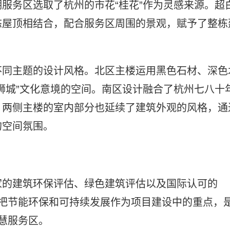
服务区选取了杭州的市花“桂花”作为灵感来源。超
态屋顶相结合，配合服务区周围的景观，赋予了整栋
不同主题的设计风格。北区主楼运用黑色石材、深色
狮城”文化意境的空间。南区设计融合了杭州七八十
。两侧主楼的室内部分也延续了建筑外观的风格，通
的空间氛围。
家的建筑环保评估、绿色建筑评估以及国际认可的
，把节能环保和可持续发展作为项目建设中的重点，
智慧服务区。