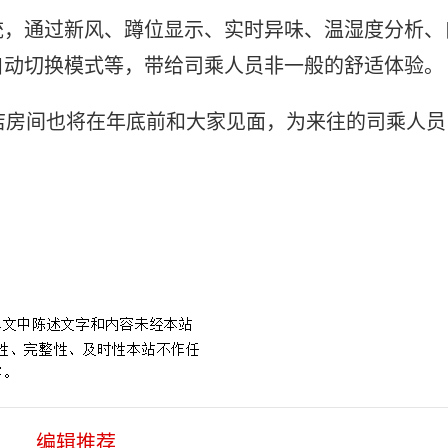
统，通过新风、蹲位显示、实时异味、温湿度分析、
自动切换模式等，带给司乘人员非一般的舒适体验。
店房间也将在年底前和大家见面，为来往的司乘人员
耗
编辑推荐