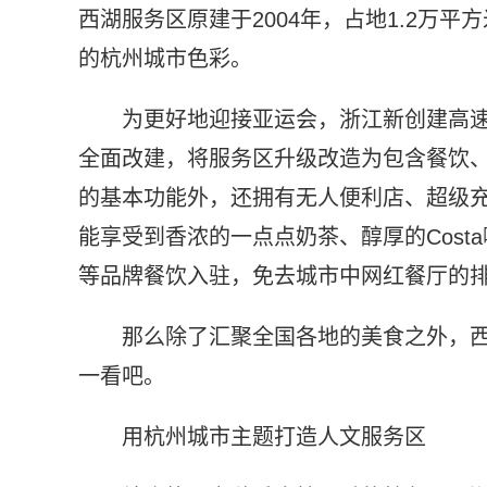
西湖服务区原建于2004年，占地1.2万
的杭州城市色彩。
为更好地迎接亚运会，浙江新创建高速
全面改建，将服务区升级改造为包含餐饮
的基本功能外，还拥有无人便利店、超级
能享受到香浓的一点点奶茶、醇厚的Cost
等品牌餐饮入驻，免去城市中网红餐厅的
那么除了汇聚全国各地的美食之外，
一看吧。
用杭州城市主题打造人文服务区