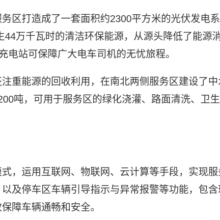
务区打造成了一套面积约2300平方米的光伏发电系
可产生44万千瓦时的清洁环保能源，从源头降低了能源
个充电站可保障广大电车司机的无忧旅程。
还注重能源的回收利用，在南北两侧服务区建设了中
200吨，可用于服务区的绿化浇灌、路面清洗、卫生
模式，运用互联网、物联网、云计算等手段，实现服
，以及停车区车辆引导指示与异常报警等功能，包含
效保障车辆通畅和安全。