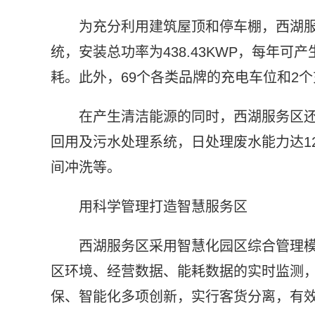
为充分利用建筑屋顶和停车棚，西湖服
统，安装总功率为438.43KWP，每年
耗。此外，69个各类品牌的充电车位和2
在产生清洁能源的同时，西湖服务区
回用及污水处理系统，日处理废水能力达1
间冲洗等。
用科学管理打造智慧服务区
西湖服务区采用智慧化园区综合管理
区环境、经营数据、能耗数据的实时监测
保、智能化多项创新，实行客货分离，有