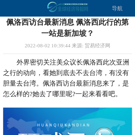
导航
佩洛西访台最新消息 佩洛西此行的第
一站是新加坡？
2022-08-02 10:39:44 来源: 贸易经济网
外界密切关注美众议长佩洛西此次亚洲
之行的动向，看她到底去不去台湾，有没有
胆量去台湾。佩洛西访台最新消息来了，是
怎么样的?她去了哪里呢?一起来看看吧。