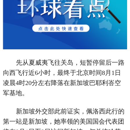
先从夏威夷飞往关岛，短暂停留后一路
向西飞行近6小时，最终于北京时间8月1日
凌晨4时20分左右降落在新加坡巴耶利峇空
军基地。
新加坡外交部此前证实，佩洛西此行的
第一站是新加坡，她率领的美国国会代表团