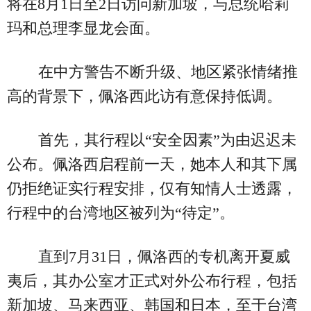
将在8月1日至2日访问新加坡，与总统哈莉
玛和总理李显龙会面。
在中方警告不断升级、地区紧张情绪推
高的背景下，佩洛西此访有意保持低调。
首先，其行程以“安全因素”为由迟迟未
公布。佩洛西启程前一天，她本人和其下属
仍拒绝证实行程安排，仅有知情人士透露，
行程中的台湾地区被列为“待定”。
直到7月31日，佩洛西的专机离开夏威
夷后，其办公室才正式对外公布行程，包括
新加坡、马来西亚、韩国和日本，至于台湾