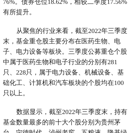
76%。债券仓位18.62%，相较二季度17.56%
有所提升。
从聚焦的行业来看，截至2022年三季度
末，基金重仓股主要分布在医药生物、电
子、电力设备等板块。三季度公募重仓个股
中属于医药生物和电子行业的分别有281
只、228只，属于电力设备、机械设备、基
础化工、计算机和汽车板块的个股均在100
只以上。
数据显示，截至2022年三季度末，持有
基金数量最多的前十大个股分别为贵州茅
台、宁德时代、泸州老窖、五粮液、隆基绿