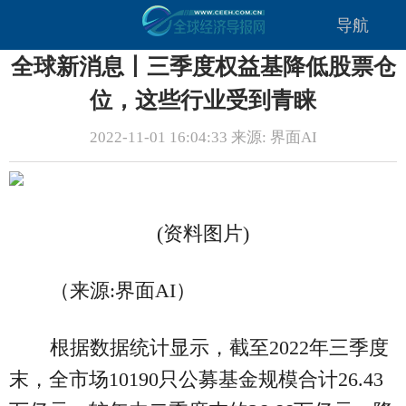
导航
全球新消息丨三季度权益基降低股票仓
位，这些行业受到青睐
2022-11-01 16:04:33 来源: 界面AI
(资料图片)
（来源:界面AI）
根据数据统计显示，截至2022年三季度
末，全市场10190只公募基金规模合计26.43