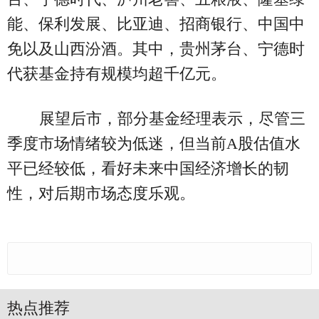
能、保利发展、比亚迪、招商银行、中国中
免以及山西汾酒。其中，贵州茅台、宁德时
代获基金持有规模均超千亿元。
展望后市，部分基金经理表示，尽管三
季度市场情绪较为低迷，但当前A股估值水
平已经较低，看好未来中国经济增长的韧
性，对后期市场态度乐观。
热点推荐