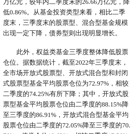
万亿元，较年内二季度末的26.66万亿元，降
低0.86%。从基金投资类型来看，相比二季
度末，三季度末的股票型、混合型基金规模
出现一定下降，债券型则出现明显增长。
此外，权益类基金三季度整体降低股票
仓位。据数据统计，截至2022年三季度末，
全市场开放式股票型、开放式混合型和封闭
式股票型基金平均股票仓位为72.97%，相较
二季度的74.25%有所下降；其中，开放式股
票型基金平均股票仓位由二季度的88.15%降
至三季度的86.91%，开放式混合型基金平均
股票仓位由二季度的72.05%降至三季度的70.