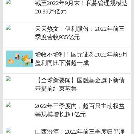
截至2022年9月末！私募管理规模达
20.39万亿元
天天热文：伊利股份：2022年前三
季度营收935亿元
增收不增利！国元证券2022年前9月
盈利同比下滑超一成
【全球新要闻】国融基金旗下新债
基提前结束募集
2022年三季度内，超百只主动权益
基规模增长超1亿元
山西汾酒：2022年前三季度归母净