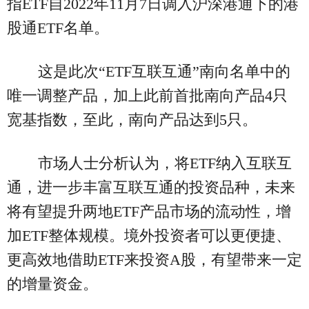
指ETF自2022年11月7日调入沪深港通下的港
股通ETF名单。
这是此次“ETF互联互通”南向名单中的
唯一调整产品，加上此前首批南向产品4只
宽基指数，至此，南向产品达到5只。
市场人士分析认为，将ETF纳入互联互
通，进一步丰富互联互通的投资品种，未来
将有望提升两地ETF产品市场的流动性，增
加ETF整体规模。境外投资者可以更便捷、
更高效地借助ETF来投资A股，有望带来一定
的增量资金。