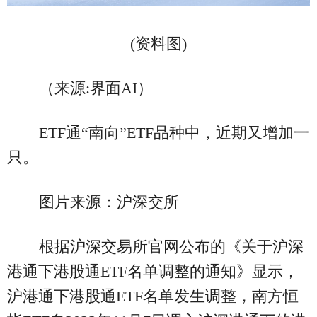
(资料图)
（来源:界面AI）
ETF通“南向”ETF品种中，近期又增加一
只。
图片来源：沪深交所
根据沪深交易所官网公布的《关于沪深
港通下港股通ETF名单调整的通知》显示，
沪港通下港股通ETF名单发生调整，南方恒