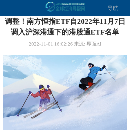
导航
调整！南方恒指ETF自2022年11月7日
调入沪深港通下的港股通ETF名单
2022-11-01 16:02:26 来源: 界面AI