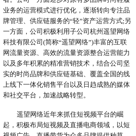
业务的运营模式进行优化，逐渐转向专注品
牌管理、供应链服务的“轻”资产运营方式;另
一方面，公司积极利用子公司杭州遥望网络
科技有限公司(简称“遥望网络”)丰富的互联
网流量资源、高效的流量资源整合运营能力
以及多年积累的精准营销技术，结合公司坚
实的时尚品牌和供应链基础、覆盖全国的线
上线下一体化销售平台以及日趋成熟的媒体
和社交平台，加速战略转型。
遥望网络近年来抓住短视频平台的崛
起，积极布局短视频及直播电商领域，以短
视频广告、直播带货为众多品牌提供种草、