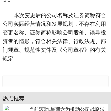
本次变更后的公司名称及证券简称符合
公司实际经营情况和发展规划，不存在利用
变更名称、证券简称影响公司股价、误导投
资者的情形，符合相关法律、行政法规、部
门规章、规范性文件及《公司章程》的有关
规定。
热点推荐
当前滚动:星期六为推动公司战略转