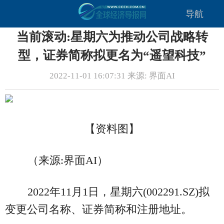
导航
当前滚动:星期六为推动公司战略转
型，证券简称拟更名为“遥望科技”
2022-11-01 16:07:31 来源: 界面AI
【资料图】
（来源:界面AI）
2022年11月1日，星期六(002291.SZ)拟
变更公司名称、证券简称和注册地址。