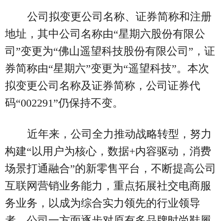
公司拟变更公司名称、证券简称和注册
地址，其中公司名称由“星期六股份有限公
司”变更为“佛山遥望科技股份有限公司”，证
券简称由“星期六”变更为“遥望科技”。本次
拟变更公司名称及证券简称，公司证券代
码“002291”仍保持不变。
近年来，公司全力推动战略转型，努力
构建“以用户为核心，数据+内容驱动，消费
场景打通融合”的新零售平台，不断提高公司
互联网营销业务能力，重点拓展社交电商服
务业务，以成为综合实力领先的行业领导
者。公司一方面逐步对原有多品牌时尚鞋履