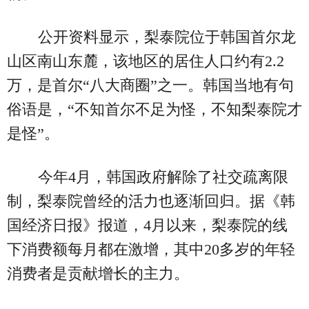
公开资料显示，梨泰院位于韩国首尔龙
山区南山东麓，该地区的居住人口约有2.2
万，是首尔“八大商圈”之一。韩国当地有句
俗语是，“不知首尔不足为怪，不知梨泰院才
是怪”。
今年4月，韩国政府解除了社交疏离限
制，梨泰院曾经的活力也逐渐回归。据《韩
国经济日报》报道，4月以来，梨泰院的线
下消费额每月都在激增，其中20多岁的年轻
消费者是贡献增长的主力。