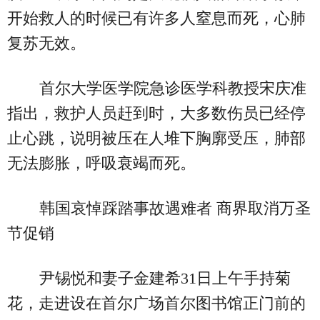
开始救人的时候已有许多人窒息而死，心肺
复苏无效。
首尔大学医学院急诊医学科教授宋庆准
指出，救护人员赶到时，大多数伤员已经停
止心跳，说明被压在人堆下胸廓受压，肺部
无法膨胀，呼吸衰竭而死。
韩国哀悼踩踏事故遇难者 商界取消万圣
节促销
尹锡悦和妻子金建希31日上午手持菊
花，走进设在首尔广场首尔图书馆正门前的