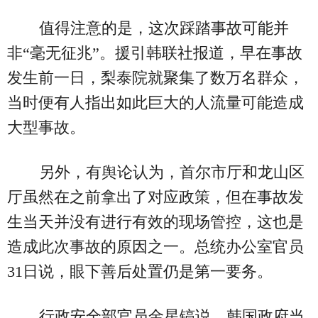
值得注意的是，这次踩踏事故可能并
非“毫无征兆”。援引韩联社报道，早在事故
发生前一日，梨泰院就聚集了数万名群众，
当时便有人指出如此巨大的人流量可能造成
大型事故。
另外，有舆论认为，首尔市厅和龙山区
厅虽然在之前拿出了对应政策，但在事故发
生当天并没有进行有效的现场管控，这也是
造成此次事故的原因之一。总统办公室官员
31日说，眼下善后处置仍是第一要务。
行政安全部官员金星镐说，韩国政府当