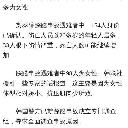
多为女性
梨泰院踩踏事故遇难者中，154人身份
已确认。伤亡人员以20多岁的年轻人居多。
33人眼下伤情严重，死亡人数可能继续增
加。
踩踏事故遇难者中98人为女性。韩联社
援引一些专家的话报道，这主要是因为女性
体型相对娇小、抗压肌肉少所致。
韩国警方已就踩踏事故成立专门调查
组，寻求全面调查事故原因。