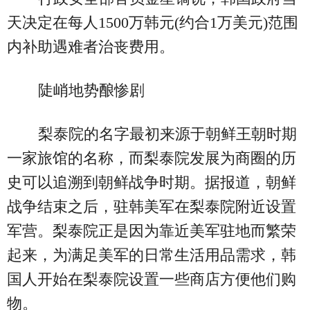
天决定在每人1500万韩元(约合1万美元)范围
内补助遇难者治丧费用。
陡峭地势酿惨剧
梨泰院的名字最初来源于朝鲜王朝时期
一家旅馆的名称，而梨泰院发展为商圈的历
史可以追溯到朝鲜战争时期。据报道，朝鲜
战争结束之后，驻韩美军在梨泰院附近设置
军营。梨泰院正是因为靠近美军驻地而繁荣
起来，为满足美军的日常生活用品需求，韩
国人开始在梨泰院设置一些商店方便他们购
物。