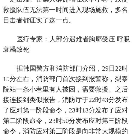
救援队伍无法第一时间进入现场施救，多名
目击者都证实了这一点。
医疗专家：大部分遇难者胸廓受压 呼吸
衰竭致死
据韩国警方和消防部门介绍，29日22时
15分左右，消防部门首次接到报警称，梨泰
院站一条小巷里有人被困，需要救援。之后
接连接到类似报告，消防厅于22时43分发布
了应对第一阶段命令，23时13分发布了应对
第二阶段命令，23时50分发布应对第三阶段
命令，消防应对第三阶段是向非常大规模的