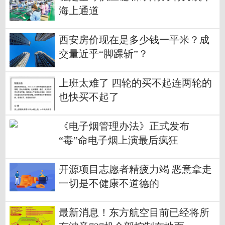
海上通道
西安房价现在是多少钱一平米？成
交量近乎“脚踝斩”？
上班太难了 四轮的买不起连两轮的
也快买不起了
《电子烟管理办法》正式发布
“毒”命电子烟上演最后疯狂
开源项目志愿者精疲力竭 恶意拿走
一切是不健康不道德的
最新消息！东方航空目前已经将所