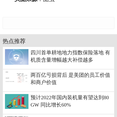
热点推荐
四川首单耕地地力指数保险落地 有
机质含量增幅越大补偿越多
两百亿亏损背后 是美团的员工价值
和商户价值
预计2022年国内装机量有望达到80
GW 同比增长60%