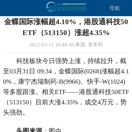
导航
金蝶国际涨幅超4.10%，港股通科技50
ETF（513150）涨超4.35%
2022-03-31 10:48:40 来源: 资本邦
科技板块今日强势上涨，持续拉升，截
至03月31日 09:34，金蝶国际(0268)涨幅超4.1
0%，康宁杰瑞制药-B(9966)、快手-W(1024)
等多股跟涨。相关ETF——港股通科技50ETF
（513150）目前大涨4.35%，成交4万元，势
头强劲。
头图来源
：图虫