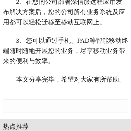
2、在您的公司部署深信服远程应用发
布解决方案后，您的公司所有业务系统及应
用都可以轻松迁移至移动互联网上。
3、您可以通过手机、PAD等智能移动终
端随时随地开展您的业务，尽享移动业务带
来的便利与效率。
本文分享完毕，希望对大家有所帮助。
热点推荐