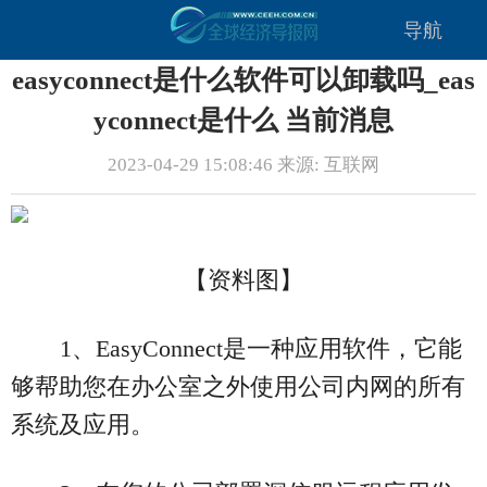
导航
easyconnect是什么软件可以卸载吗_eas
yconnect是什么 当前消息
2023-04-29 15:08:46 来源: 互联网
【资料图】
1、EasyConnect是一种应用软件，它能
够帮助您在办公室之外使用公司内网的所有
系统及应用。