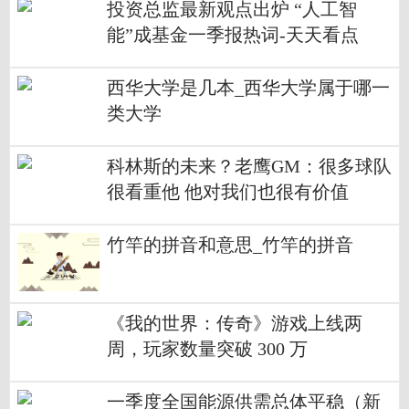
投资总监最新观点出炉 “人工智
能”成基金一季报热词-天天看点
西华大学是几本_西华大学属于哪一
类大学
科林斯的未来？老鹰GM：很多球队
很看重他 他对我们也很有价值
竹竿的拼音和意思_竹竿的拼音
《我的世界：传奇》游戏上线两
周，玩家数量突破 300 万
一季度全国能源供需总体平稳（新