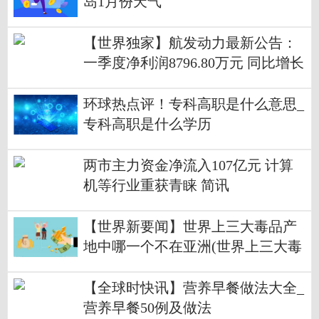
岛1月份天气
【世界独家】航发动力最新公告：
一季度净利润8796.80万元 同比增长
32.77%
环球热点评！专科高职是什么意思_
专科高职是什么学历
两市主力资金净流入107亿元 计算
机等行业重获青睐 简讯
【世界新要闻】世界上三大毒品产
地中哪一个不在亚洲(世界上三大毒
品产地中银三角不在亚洲)
【全球时快讯】营养早餐做法大全_
营养早餐50例及做法