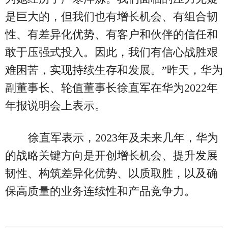
是巨大的，但我们也有增长机会、有组合韧
性、有差异化优势、有客户和伙伴的信任和
敢于压强式投入。因此，我们有信心战胜艰
难困苦，实现持续生存和发展。”昨天，华为
副董事长、轮值董事长徐直军在华为2022年
年报说明会上表示。
徐直军表示，2023年及未来几年，华为
的战略关键方向是开创增长机会、提升发展
韧性、构筑差异化优势、以质取胜，以及确
保高质量的业务连续性和产品竞争力。