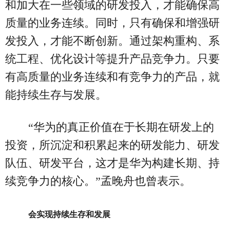
和加大在一些领域的研发投入，才能确保高
质量的业务连续。同时，只有确保和增强研
发投入，才能不断创新。通过架构重构、系
统工程、优化设计等提升产品竞争力。只要
有高质量的业务连续和有竞争力的产品，就
能持续生存与发展。
“华为的真正价值在于长期在研发上的
投资，所沉淀和积累起来的研发能力、研发
队伍、研发平台，这才是华为构建长期、持
续竞争力的核心。”孟晚舟也曾表示。
会实现持续生存和发展