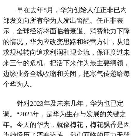
早在去年8月，华为创始人任正非已内
部发文向所有华为人发出警醒。任正非表
示，全球经济将面临着衰退、消费能力下降
的情况，华为应改变思路和经营方针，从追
求规模转向追求利润和现金流，保证度过未
来三年的危机。把活下来作为最主要纲领，
边缘业务全线收缩和关闭，把寒气传递给每
个华为人。
针对2023年及未来几年，华为也已定
调。“2023年，是华为生存与发展的关键之
年。今天的华为，就像梅花，梅花飘香是因
为她经历了严寒淬炼。我们面临的压力无疑