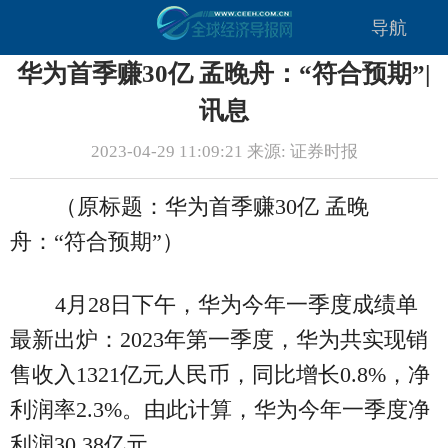
导航
华为首季赚30亿 孟晚舟：“符合预期”|
讯息
2023-04-29 11:09:21 来源: 证券时报
（原标题：华为首季赚30亿 孟晚
舟：“符合预期”）
4月28日下午，华为今年一季度成绩单
最新出炉：2023年第一季度，华为共实现销
售收入1321亿元人民币，同比增长0.8%，净
利润率2.3%。由此计算，华为今年一季度净
利润30.38亿元。