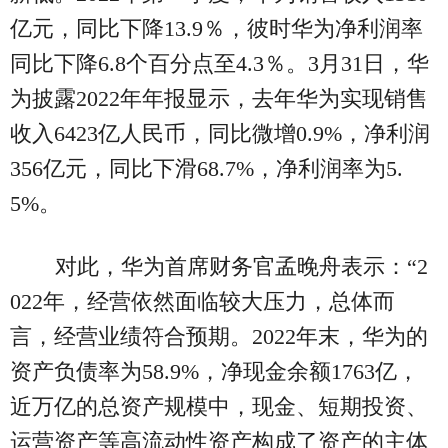
亿元，同比下降13.9％，彼时华为净利润率
同比下降6.8个百分点至4.3％。3月31日，华
为披露2022年年报显示，去年华为实现销售
收入6423亿人民币，同比微增0.9%，净利润
356亿元，同比下滑68.7%，净利润率为5.
5%。
对此，华为首席财务官孟晚舟表示：“2
022年，经营依然面临较大压力，总体而
言，经营业绩符合预期。2022年末，华为的
资产负债率为58.9%，净现金余额1763亿，
近万亿的总资产规模中，现金、短期投资、
运营资产等高流动性资产构成了资产的主体