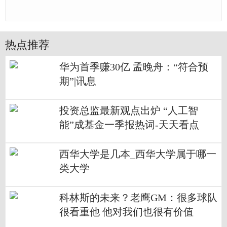
热点推荐
华为首季赚30亿 孟晚舟：“符合预
期”|讯息
投资总监最新观点出炉 “人工智
能”成基金一季报热词-天天看点
西华大学是几本_西华大学属于哪一
类大学
科林斯的未来？老鹰GM：很多球队
很看重他 他对我们也很有价值