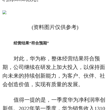
(资料图片仅供参考)
经营结果“符合预期”
对此，华为称，整体经营结果符合预
期，公司继续在研发上加大投入，以保持面
向未来的持续创新能力，为客户、伙伴、社
会创造价值，实现有质量的发展。
值得一提的是，一季度华为净利润率创
新低。2022年第一季度，华为销售收入1310