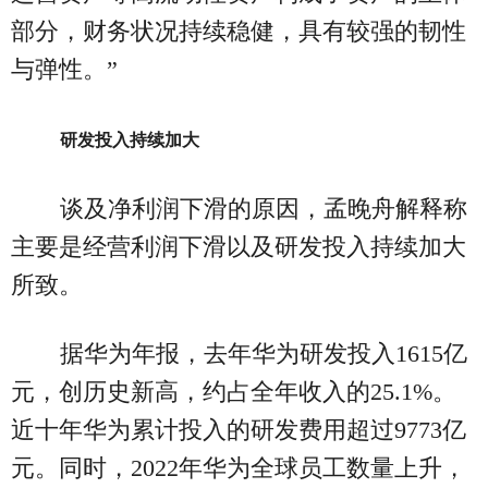
部分，财务状况持续稳健，具有较强的韧性
与弹性。”
研发投入持续加大
谈及净利润下滑的原因，孟晚舟解释称
主要是经营利润下滑以及研发投入持续加大
所致。
据华为年报，去年华为研发投入1615亿
元，创历史新高，约占全年收入的25.1%。
近十年华为累计投入的研发费用超过9773亿
元。同时，2022年华为全球员工数量上升，