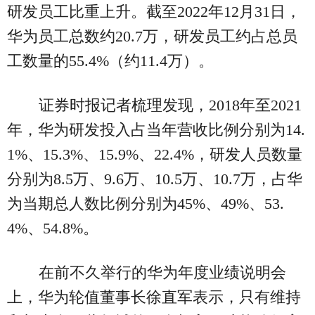
研发员工比重上升。截至2022年12月31日，
华为员工总数约20.7万，研发员工约占总员
工数量的55.4%（约11.4万）。
证券时报记者梳理发现，2018年至2021
年，华为研发投入占当年营收比例分别为14.
1%、15.3%、15.9%、22.4%，研发人员数量
分别为8.5万、9.6万、10.5万、10.7万，占华
为当期总人数比例分别为45%、49%、53.
4%、54.8%。
在前不久举行的华为年度业绩说明会
上，华为轮值董事长徐直军表示，只有维持