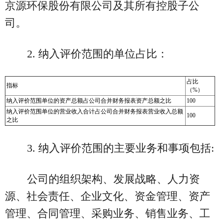
京源环保股份有限公司及其所有控股子公
司。
2. 纳入评价范围的单位占比：
占比
指标
（%）
纳入评价范围单位的资产总额占公司合并财务报表资产总额之比
100
纳入评价范围单位的营业收入合计占公司合并财务报表营业收入总额
100
之比
3. 纳入评价范围的主要业务和事项包括:
公司的组织架构、发展战略、人力资
源、社会责任、企业文化、资金管理、资产
管理、合同管理、采购业务、销售业务、工