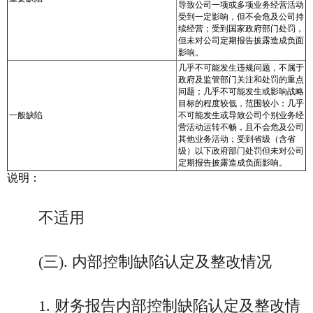
导致公司一项或多项业务经营活动
受到一定影响，但不会危及公司持
续经营；受到国家政府部门处罚，
但未对公司定期报告披露造成负面
影响。
几乎不可能发生违规问题，不属于
政府及监管部门关注和处罚的重点
问题；几乎不可能发生或影响战略
目标的程度较低，范围较小；几乎
一般缺陷
不可能发生或导致公司个别业务经
营活动运转不畅，且不会危及公司
其他业务活动；受到省级（含省
级）以下政府部门处罚但未对公司
定期报告披露造成负面影响。
说明：
不适用
(三). 内部控制缺陷认定及整改情况
1. 财务报告内部控制缺陷认定及整改情