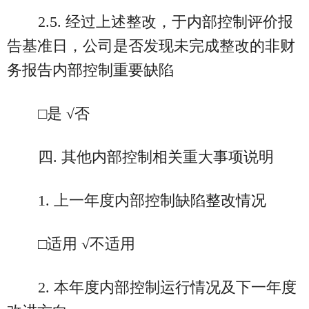
2.5. 经过上述整改，于内部控制评价报
告基准日，公司是否发现未完成整改的非财
务报告内部控制重要缺陷
□是 √否
四. 其他内部控制相关重大事项说明
1. 上一年度内部控制缺陷整改情况
□适用 √不适用
2. 本年度内部控制运行情况及下一年度