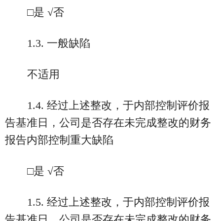
□是 √否
1.3. 一般缺陷
不适用
1.4. 经过上述整改，于内部控制评价报
告基准日，公司是否存在未完成整改的财务
报告内部控制重大缺陷
□是 √否
1.5. 经过上述整改，于内部控制评价报
告基准日，公司是否存在未完成整改的财务