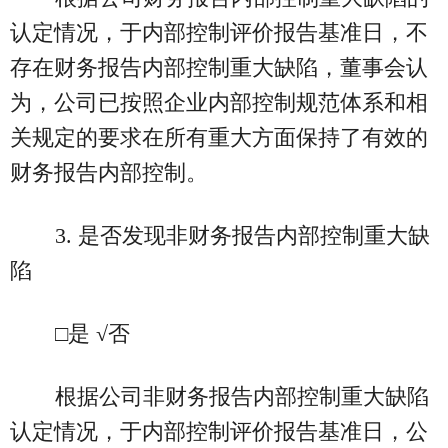
认定情况，于内部控制评价报告基准日，不
存在财务报告内部控制重大缺陷，董事会认
为，公司已按照企业内部控制规范体系和相
关规定的要求在所有重大方面保持了有效的
财务报告内部控制。
3. 是否发现非财务报告内部控制重大缺
陷
□是 √否
根据公司非财务报告内部控制重大缺陷
认定情况，于内部控制评价报告基准日，公