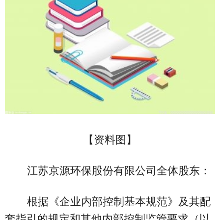
【资料图】
江苏京源环保股份有限公司全体股东：
根据《企业内部控制基本规范》及其配
套指引的规定和其他内部控制监管要求（以