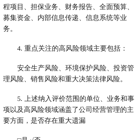
程项目、担保业务、财务报告、全面预算、
募集资金、内部信息传递、信息系统等业
务。
4. 重点关注的高风险领域主要包括：
安全生产风险、环境保护风险、投资管
理风险、销售风险和重大决策法律风险。
5. 上述纳入评价范围的单位、业务和事
项以及高风险领域涵盖了公司经营管理的主
要方面，是否存在重大遗漏