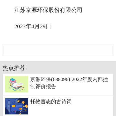
江苏京源环保股份有限公司
2023年4月29日
热点推荐
京源环保(688096):2022年度内部控
制评价报告
托物言志的古诗词