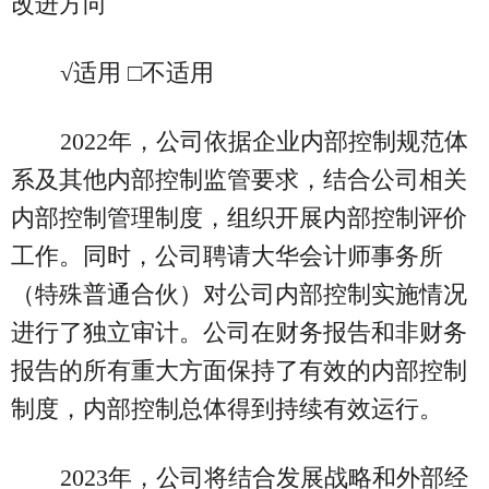
改进方向
√适用 □不适用
2022年，公司依据企业内部控制规范体
系及其他内部控制监管要求，结合公司相关
内部控制管理制度，组织开展内部控制评价
工作。同时，公司聘请大华会计师事务所
（特殊普通合伙）对公司内部控制实施情况
进行了独立审计。公司在财务报告和非财务
报告的所有重大方面保持了有效的内部控制
制度，内部控制总体得到持续有效运行。
2023年，公司将结合发展战略和外部经