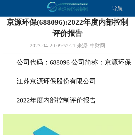
导航
京源环保(688096):2022年度内部控制
评价报告
2023-04-29 09:52:21 来源: 中财网
公司代码：688096 公司简称：京源环保
江苏京源环保股份有限公司
2022年度内部控制评价报告