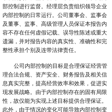
部控制进行监督。经理层负责组织领导企业
内部控制的日常运行。公司董事会、监事会
及董事、监事、高级管理人员保证本报告内
容不存在任何虚假记载、误导性陈述或重大
遗漏，并对报告内容的真实性、准确性和完
整性承担个别及连带法律责任。
公司内部控制的目标是合理保证经营管
理合法合规、资产安全、财务报告及相关信
息真实完整，提高经营效率和效果，促进实
现发展战略。由于内部控制存在的固有局限
性，故仅能为实现上述目标提供合理保证。
此外，由于情况的变化可能导致内部控制变