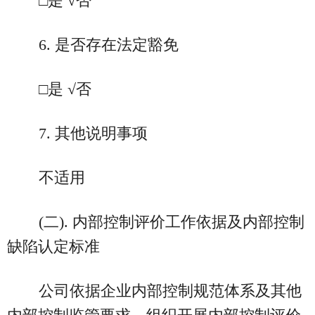
□是 √否
6. 是否存在法定豁免
□是 √否
7. 其他说明事项
不适用
(二). 内部控制评价工作依据及内部控制
缺陷认定标准
公司依据企业内部控制规范体系及其他