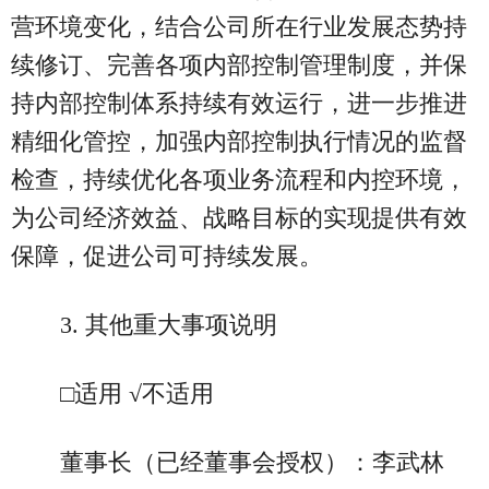
营环境变化，结合公司所在行业发展态势持
续修订、完善各项内部控制管理制度，并保
持内部控制体系持续有效运行，进一步推进
精细化管控，加强内部控制执行情况的监督
检查，持续优化各项业务流程和内控环境，
为公司经济效益、战略目标的实现提供有效
保障，促进公司可持续发展。
3. 其他重大事项说明
□适用 √不适用
董事长（已经董事会授权）：李武林