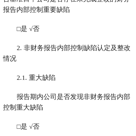
报告内部控制重要缺陷
□是 √否
2. 非财务报告内部控制缺陷认定及整改
情况
2.1. 重大缺陷
报告期内公司是否发现非财务报告内部
控制重大缺陷
□是 √否