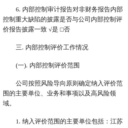
6. 内部控制审计报告对非财务报告内部
控制重大缺陷的披露是否与公司内部控制评
价报告披露一致 √是 □否
三. 内部控制评价工作情况
(一). 内部控制评价范围
公司按照风险导向原则确定纳入评价范
围的主要单位、业务和事项以及高风险领
域。
1. 纳入评价范围的主要单位包括：江苏