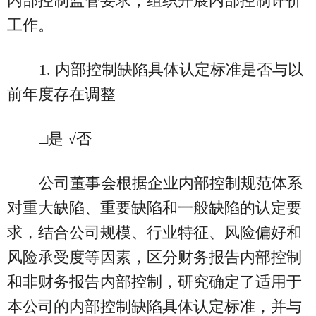
内部控制监管要求，组织开展内部控制评价
工作。
1. 内部控制缺陷具体认定标准是否与以
前年度存在调整
□是 √否
公司董事会根据企业内部控制规范体系
对重大缺陷、重要缺陷和一般缺陷的认定要
求，结合公司规模、行业特征、风险偏好和
风险承受度等因素，区分财务报告内部控制
和非财务报告内部控制，研究确定了适用于
本公司的内部控制缺陷具体认定标准，并与