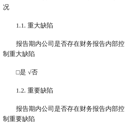
况
1.1. 重大缺陷
报告期内公司是否存在财务报告内部控
制重大缺陷
□是 √否
1.2. 重要缺陷
报告期内公司是否存在财务报告内部控
制重要缺陷