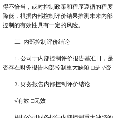
得不恰当，或对控制政策和程序遵循的程度
降低，根据内部控制评价结果推测未来内部
控制的有效性具有一定的风险。
二. 内部控制评价结论
1. 公司于内部控制评价报告基准日，是
否存在财务报告内部控制重大缺陷 □是 √否
2. 财务报告内部控制评价结论
√有效 □无效
根据公司财务报告内部控制重大缺陷的