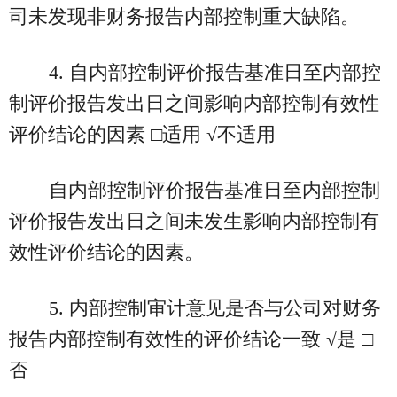
司未发现非财务报告内部控制重大缺陷。
4. 自内部控制评价报告基准日至内部控
制评价报告发出日之间影响内部控制有效性
评价结论的因素 □适用 √不适用
自内部控制评价报告基准日至内部控制
评价报告发出日之间未发生影响内部控制有
效性评价结论的因素。
5. 内部控制审计意见是否与公司对财务
报告内部控制有效性的评价结论一致 √是 □
否