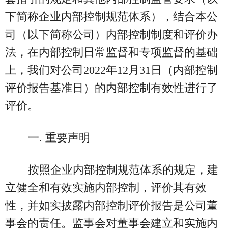
下简称企业内部控制规范体系），结合本公
司（以下简称公司）内部控制制度和评价办
法，在内部控制日常监督和专项监督的基础
上，我们对公司2022年12月31日（内部控制
评价报告基准日）的内部控制有效性进行了
评价。
一. 重要声明
按照企业内部控制规范体系的规定，建
立健全和有效实施内部控制，评价其有效
性，并如实披露内部控制评价报告是公司董
事会的责任。监事会对董事会建立和实施内