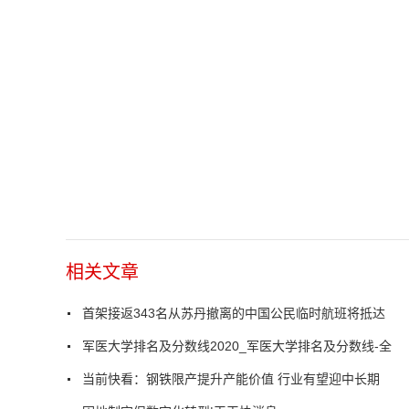
相关文章
首架接返343名从苏丹撤离的中国公民临时航班将抵达
军医大学排名及分数线2020_军医大学排名及分数线-全
当前快看：钢铁限产提升产能价值 行业有望迎中长期