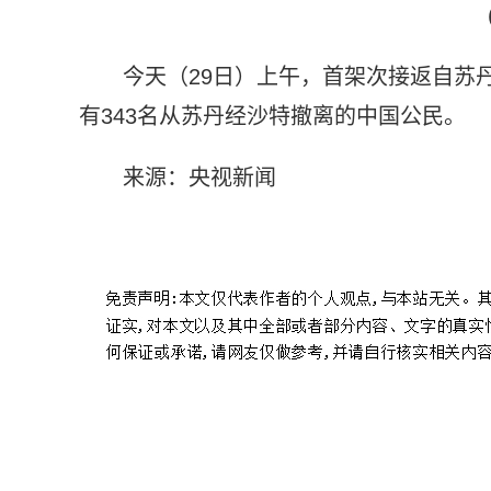
今天（29日）上午，首架次接返自苏
有343名从苏丹经沙特撤离的中国公民。
来源：央视新闻
标签：