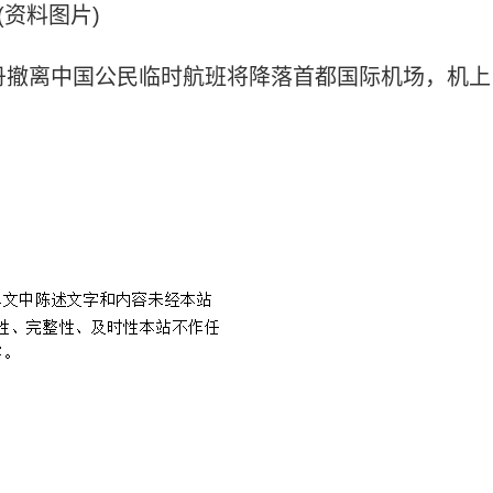
(资料图片)
丹撤离中国公民临时航班将降落首都国际机场，机上