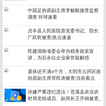
中国足协原副主席李毓毅接受监察
调查 环球速看
贞丰县人民医院原党委书记、院长
广跃乾被查|焦点速递
民建湖南省委会举办税务政策宣
讲，为百余位企业家答疑解惑
退休还不满4个月，大同市云冈区政
协原副主席管民涛被查|当前看点
涉嫌严重违纪违法！苍溪县农业农
村局党组成员、副局长王开锦被查_
每日看点