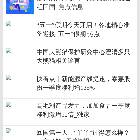
程回国_焦点信息
“五一”假期今天开启！各地精心准
备迎接“五一”假期 热点
中国大熊猫保护研究中心澄清多只
大熊猫相关谣言
快看点丨新能源产线提速，泰嘉股
份一季度净利增138%
高毛利产品发力，加加食品一季度
净利激增12倍_独家
回国第一天，“丫丫”过得怎么样？