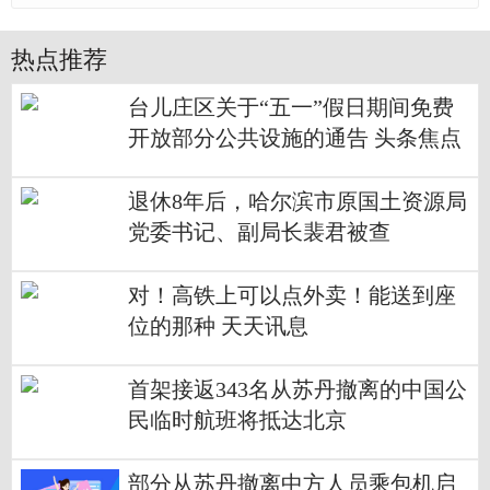
热点推荐
台儿庄区关于“五一”假日期间免费
开放部分公共设施的通告 头条焦点
退休8年后，哈尔滨市原国土资源局
党委书记、副局长裴君被查
对！高铁上可以点外卖！能送到座
位的那种 天天讯息
首架接返343名从苏丹撤离的中国公
民临时航班将抵达北京
部分从苏丹撤离中方人员乘包机启