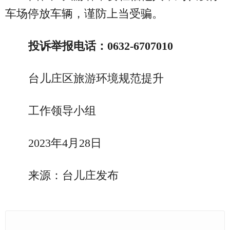
车场停放车辆，谨防上当受骗。
投诉举报电话：0632-6707010
台儿庄区旅游环境规范提升
工作领导小组
2023年4月28日
来源：台儿庄发布