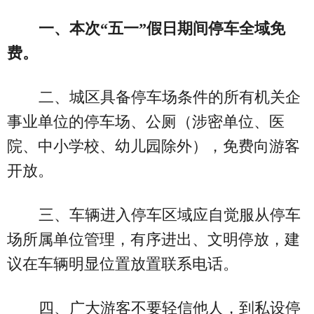
一、本次“五一”假日期间停车全域免
费。
二、城区具备停车场条件的所有机关企
事业单位的停车场、公厕（涉密单位、医
院、中小学校、幼儿园除外），免费向游客
开放。
三、车辆进入停车区域应自觉服从停车
场所属单位管理，有序进出、文明停放，建
议在车辆明显位置放置联系电话。
四、广大游客不要轻信他人，到私设停