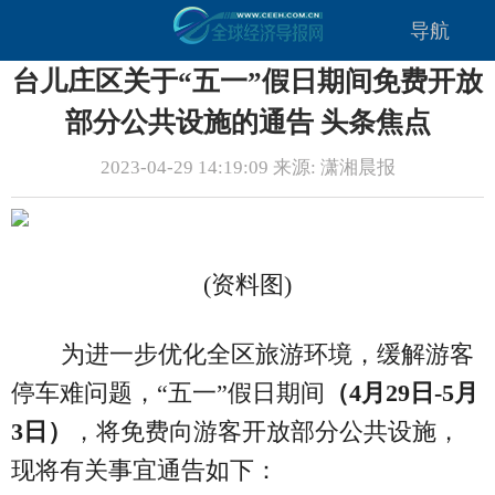
导航
台儿庄区关于“五一”假日期间免费开放
部分公共设施的通告 头条焦点
2023-04-29 14:19:09 来源: 潇湘晨报
(资料图)
为进一步优化全区旅游环境，缓解游客
停车难问题，“五一”假日期间
（4月29日-5月
3日）
，将免费向游客开放部分公共设施，
现将有关事宜通告如下：