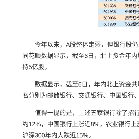
今年以来，A股整体走弱，但银行股仍
同花顺数据显示，截至6日，北上资金年内
持5亿股。
数据显示，截至6日，年内北上资金共增
名分别为邮储银行、交通银行、中国银行
值得一提的是，上述五家银行除了招
约12%，中国银行上涨近8%，农业银行上
沪深300年内大跌近15%。