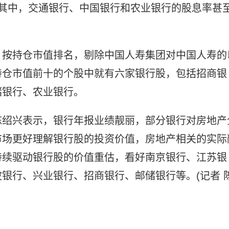
，其中，交通银行、中国银行和农业银行的股息率甚
。按持仓市值排名，剔除中国人寿集团对中国人寿的
持仓市值前十的个股中就有六家银行股，包括招商银
储银行、农业银行。
陈绍兴表示，银行年报业绩靓丽，部分银行对房地产
市场更好理解银行股的投资价值，房地产相关的实际
持续驱动银行股的价值重估，看好南京银行、江苏银
银行、兴业银行、招商银行、邮储银行等。(记者 