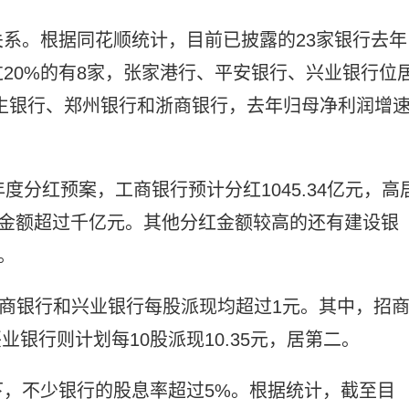
系。根据同花顺统计，目前已披露的23家银行去年
20%的有8家，张家港行、平安银行、兴业银行位
生银行、郑州银行和浙商银行，去年归母净利润增
度分红预案，工商银行预计分红1045.34亿元，高
红金额超过千亿元。其他分红金额较高的还有建设银
。
招商银行和兴业银行每股派现均超过1元。其中，招
兴业银行则计划每10股派现10.35元，居第二。
，不少银行的股息率超过5%。根据统计，截至目