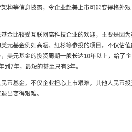
营架构等信息披露，令企业赴美上市可能变得格外艰
元基金比较受互联网高科技企业的欢迎，主要是因为
的美元基金例如高瓴、红杉等参投的项目，不仅估值
，美元基金的投资周期一般长达10年以上，给了企
年到7年，最短的甚至只有3年。
人民币基金。不仅企业担心上市艰难，其他人民币投
资退出变得艰难。