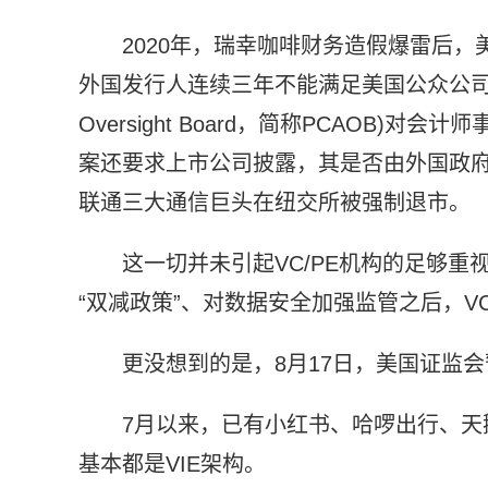
2020年，瑞幸咖啡财务造假爆雷后
外国发行人连续三年不能满足美国公众公司会计监督委员
Oversight Board，简称PCAOB
案还要求上市公司披露，其是否由外国政
联通三大通信巨头在纽交所被强制退市。
这一切并未引起VC/PE机构的足够
“双减政策”、对数据安全加强监管之后，VC
更没想到的是，8月17日，美国证监会
7月以来，已有小红书、哈啰出行、天
基本都是VIE架构。