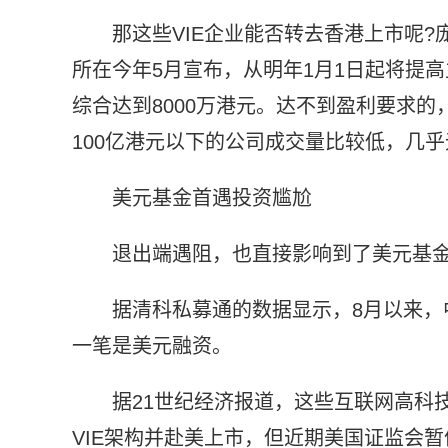
那这些VIE企业能否转去香港上市呢
所在今年5月宣布，从明年1月1日起将提
综合达到8000万港元。达不到盈利要求的
100亿港元以下的公司成交量比较低，几
美元基金首遇投资尴尬
退出端遇阻，也直接影响到了美元基
据清科私募通的数据显示，8月以来，
一笔是美元融资。
据21世纪经济报道，这些互联网高科
VIE架构并赴美上市，但近期美国证监会暂