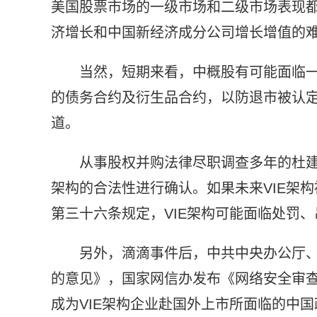
美国股票市场的一级市场和二级市场表现
济增长和中国新经济成分公司增长增值的
当然，短期来看，中概股有可能面临一
的债务合约及衍生品合约，以防退市被认定
道。
从事股权并购法律尽职调查多年的杜建
架构的合法性进行确认。如果未来VIE架
第三十六条规定，VIE架构可能面临处罚
另外，滴滴事件后，中共中央办公厅
的意见》，国家网信办发布《网络安全审查
成为VIE架构企业赴国外上市所面临的中