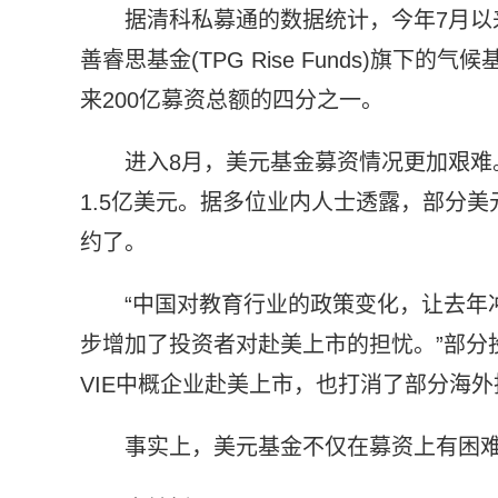
据清科私募通的数据统计，今年7月以
善睿思基金(TPG Rise Funds)旗
来200亿募资总额的四分之一。
进入8月，美元基金募资情况更加艰难
1.5亿美元。据多位业内人士透露，部分美元
约了。
“中国对教育行业的政策变化，让去年
步增加了投资者对赴美上市的担忧。”部分
VIE中概企业赴美上市，也打消了部分海外
事实上，美元基金不仅在募资上有困