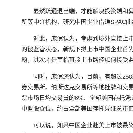
显然疏通退出端，才能解决投资端和
所等中介机构，研究中国企业借道SPAC
对此，庞溟认为，考虑到境外直接上市
的被监管状态，新规下拟上市中国企业首先
题，其次才是面临直接上市路径如何接受
同时，庞溟还认为，目前，有超过250
券交易所、纳斯达克交易所等地挂牌和交易
票市场日均交易量的6%、全部美国存托凭证
中概股仓位，约占全部美国存托凭证总市
可以说，如果中国企业赴美上市被最