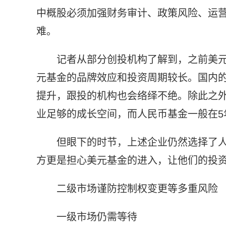
中概股必须加强财务审计、政策风险、运
难。
记者从部分创投机构了解到，之前美
元基金的品牌效应和投资周期较长。国内
提升，跟投的机构也会络绎不绝。除此之外
业足够的成长空间，而人民币基金一般在5
但眼下的时节，上述企业仍然选择了
方更是担心美元基金的进入，让他们的投
二级市场谨防控制权变更等多重风险
一级市场仍需等待