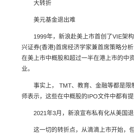
大转折
美元基金退出难
1999年，新浪赴美上市首创了VIE
兴证券(香港)首席经济学家兼首席策略分析
在美上市中概股和超过一半在港上市的中资
业。
事实上， TMT、教育、金融等都是
师表示，这些在中概股的IPO文件中都有
2021年3月，新浪宣布私有化从美国
这一切的转折点，从滴滴上市开始，