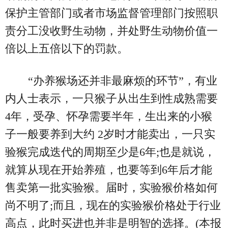
保护主管部门或者市场监督管理部门按照职
责分工没收野生动物，并处野生动物价值一
倍以上五倍以下的罚款。
“办养猴场还并非最麻烦的环节”，有业
内人士表示，一只猴子从出生到性成熟需要
4年，受孕、怀孕需要半年，生出来的小猴
子一般要养到大约 2岁时才能卖出，一只实
验猴完成迭代的周期至少是6年;也是就说，
就算从现在开始养殖，也要等到6年后才能
售卖第一批实验猴。届时，实验猴价格如何
尚不明了;而且，现在的实验猴价格处于行业
高点，此时买进也并非是明智的选择。(本报