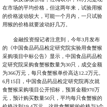
在市场的平均价格，但这两年来，试验用猴
的价格波动较大，可能一个月内，一只试验
用猴的价格就要波动好几万。
金融投资报记者注意到，今年3月发布
的《中国食品药品检定研究院实验用食蟹猴
采购项目中标公告》显示，中国食品药品检
定研究院采购食蟹猴数量为30只，成交金额
为366万元，每只食蟹猴单价高达12.2万元。
6月15日，中国食品药品检定研究院再次就
食蟹猴采购项目公开招标，预算金额970万
元，预计购买数量50只，平均每只食蟹猴的
价格达到19.4万元。这批食蟹猴的价格与3个