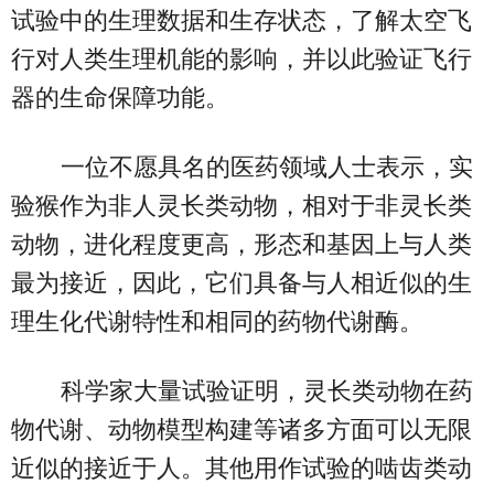
试验中的生理数据和生存状态，了解太空飞
行对人类生理机能的影响，并以此验证飞行
器的生命保障功能。
一位不愿具名的医药领域人士表示，实
验猴作为非人灵长类动物，相对于非灵长类
动物，进化程度更高，形态和基因上与人类
最为接近，因此，它们具备与人相近似的生
理生化代谢特性和相同的药物代谢酶。
科学家大量试验证明，灵长类动物在药
物代谢、动物模型构建等诸多方面可以无限
近似的接近于人。其他用作试验的啮齿类动