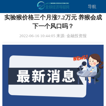
导航
实验猴价格三个月涨7.2万元 养猴会成
下一个风口吗？
2022-06-16 10:44:05 来源: 金融投资报