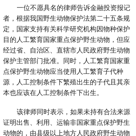
一位不愿具名的律师告诉金融投资报记
者，根据我国野生动物保护法第二十五条规
定，国家支持有关科学研究机构因物种保护
目的人工繁育国家重点保护野生动物，但应
经过省、自治区、直辖市人民政府野生动物
保护主管部门批准。同时，人工繁育国家重
点保护野生动物应当使用人工繁育子代种
源，人工控制条件下繁殖出生的子代且其亲
本也应该在人工控制条件下出生。
该律师同时表示，如果未持有合法来源
证明出售、利用、运输非国家重点保护野生
动物的，由县级以上地方人民政府野生动物