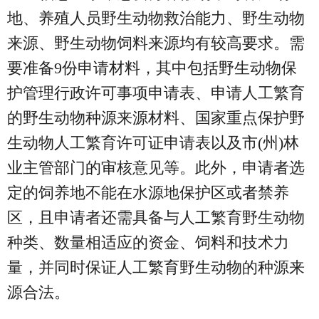
地、养殖人员野生动物救治能力、野生动物
来源、野生动物饲料来源均有较高要求。需
要准备9份申请材料，其中包括野生动物保
护管理行政许可事项申请表、申请人工繁育
的野生动物种源来源材料、国家重点保护野
生动物人工繁育许可证申请表以及市(州)林
业主管部门的审核意见等。此外，申请者选
定的饲养地不能在水源地保护区或者禁养
区，且申请者还需具备与人工繁育野生动物
种类、数量相适应的资金、饲料和技术力
量，并同时保证人工繁育野生动物的种源来
源合法。