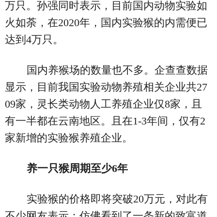
万只。孙强同时表示，目前国内动物实验如
火如荼，在2020年，国内实验猴的内需便已
达到4万只。
国内养猴场的数量也不多。企查查数据
显示，目前我国实验动物养殖相关企业共27
09家，灵长类动物人工养殖企业仅8家，且
有一半都在云南地区。且在1-3年间，仅有2
家新增的实验猴养殖企业。
养一只猴周期至少6年
实验猴的价格即将突破20万元，对此有
不少网友表示：仿佛看到了一条新的致富道