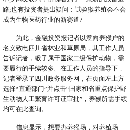
路;也有投资者提出疑问：试验猴养殖会不会
成为生物医药行业的新赛道?
为此，金融投资报记者以意向养猴户的
名义致电四川省林业和草原局，其工作人员
告诉记者，猴子属于国家二级保护动物，需
要履行的手续较多。在工作人员的指导下，
记者登录了四川政务服务网，在页面左上方
选择“直通部门”并点击“国家和省重点保护野
生动物人工繁育许可证审批”，养猴所需手续
均可在此查询。
信息显示，想要办养猴场，对养殖场