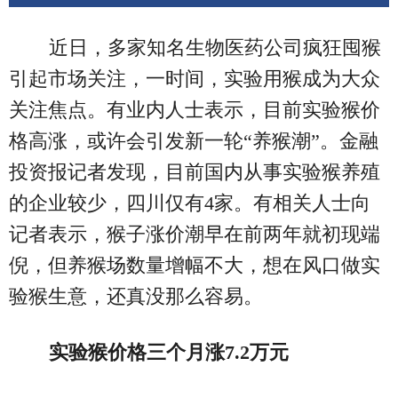
近日，多家知名生物医药公司疯狂囤猴
引起市场关注，一时间，实验用猴成为大众
关注焦点。有业内人士表示，目前实验猴价
格高涨，或许会引发新一轮“养猴潮”。金融
投资报记者发现，目前国内从事实验猴养殖
的企业较少，四川仅有4家。有相关人士向
记者表示，猴子涨价潮早在前两年就初现端
倪，但养猴场数量增幅不大，想在风口做实
验猴生意，还真没那么容易。
实验猴价格三个月涨7.2万元