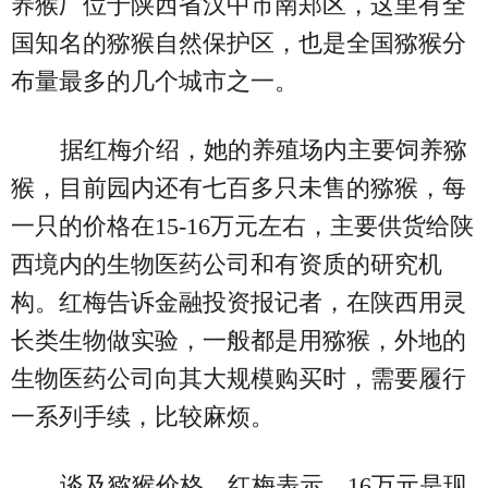
养猴厂位于陕西省汉中市南郑区，这里有全
国知名的猕猴自然保护区，也是全国猕猴分
布量最多的几个城市之一。
据红梅介绍，她的养殖场内主要饲养猕
猴，目前园内还有七百多只未售的猕猴，每
一只的价格在15-16万元左右，主要供货给陕
西境内的生物医药公司和有资质的研究机
构。红梅告诉金融投资报记者，在陕西用灵
长类生物做实验，一般都是用猕猴，外地的
生物医药公司向其大规模购买时，需要履行
一系列手续，比较麻烦。
谈及猕猴价格，红梅表示，16万元是现