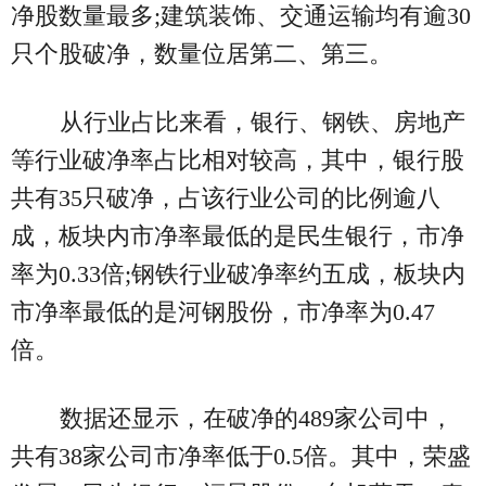
净股数量最多;建筑装饰、交通运输均有逾30
只个股破净，数量位居第二、第三。
从行业占比来看，银行、钢铁、房地产
等行业破净率占比相对较高，其中，银行股
共有35只破净，占该行业公司的比例逾八
成，板块内市净率最低的是民生银行，市净
率为0.33倍;钢铁行业破净率约五成，板块内
市净率最低的是河钢股份，市净率为0.47
倍。
数据还显示，在破净的489家公司中，
共有38家公司市净率低于0.5倍。其中，荣盛