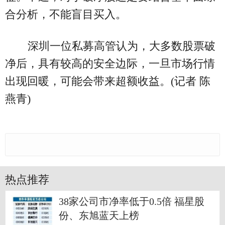
合分析，不能盲目买入。
深圳一位私募高管认为，大多数股票破
净后，具有较高的安全边际，一旦市场行情
出现回暖，可能会带来超额收益。(记者 陈
燕青)
热点推荐
38家公司市净率低于0.5倍 福星股
份、东旭蓝天上榜