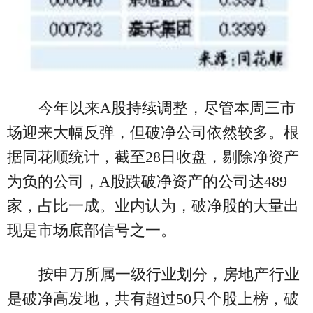
今年以来A股持续调整，尽管本周三市
场迎来大幅反弹，但破净公司依然较多。根
据同花顺统计，截至28日收盘，剔除净资产
为负的公司，A股跌破净资产的公司达489
家，占比一成。业内认为，破净股的大量出
现是市场底部信号之一。
按申万所属一级行业划分，房地产行业
是破净高发地，共有超过50只个股上榜，破