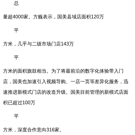
总
量超4000家。方巍表示，国美县域店面积120万
平
方米，几乎与二级市场门店143万
平
方米的面积旗鼓相当。为了将最前沿的数字化体验带入门
店，国美也加速引入视频导购、一店一页等差异化服务，迅
速推进新模式门店的改造升级。国美目前管理的新模式店面
积已超过100万
平
方米，深度合作意向316家。