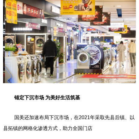
锚定下沉市场 为美好生活筑基
国美还加速布局下沉市场，在2021年采取先县后镇、以
县拓镇的网格化渗透方式，助力全国门店