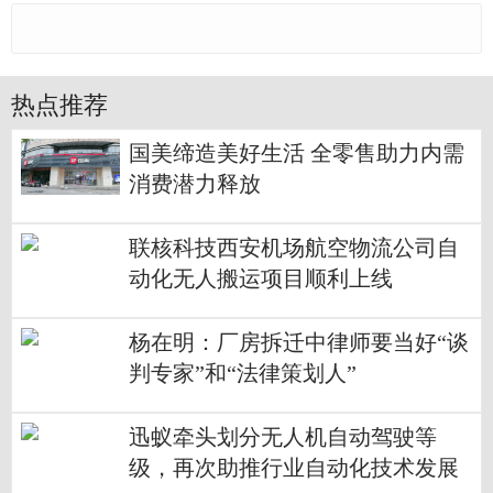
热点推荐
国美缔造美好生活 全零售助力内需
消费潜力释放
联核科技西安机场航空物流公司自
动化无人搬运项目顺利上线
杨在明：厂房拆迁中律师要当好“谈
判专家”和“法律策划人”
迅蚁牵头划分无人机自动驾驶等
级，再次助推行业自动化技术发展