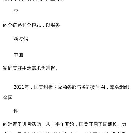
平
的全链路和全模式，以服务
新时代
中国
家庭美好生活需求为宗旨。
2021年，国美积极响应商务部与多部委号召，牵头组织
全国
性
的消费促进月活动。从上半年开始，国美开启了周期长、力