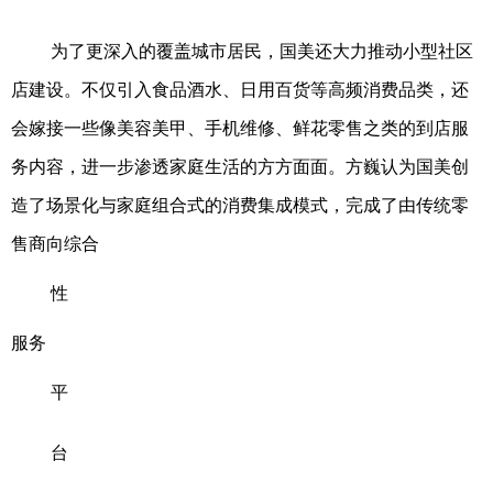
为了更深入的覆盖城市居民，国美还大力推动小型社区
店建设。不仅引入食品酒水、日用百货等高频消费品类，还
会嫁接一些像美容美甲、手机维修、鲜花零售之类的到店服
务内容，进一步渗透家庭生活的方方面面。方巍认为国美创
造了场景化与家庭组合式的消费集成模式，完成了由传统零
售商向综合
性
服务
平
台