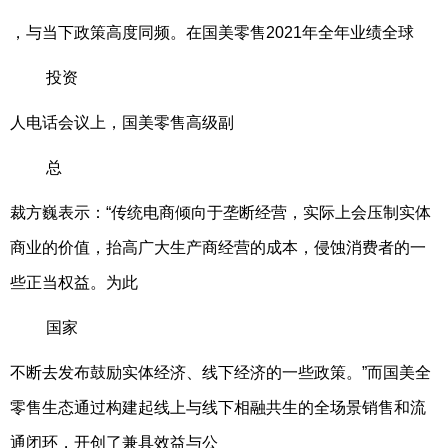
，与当下政策高度同频。在国美零售2021年全年业绩全球
投资
人电话会议上，国美零售高级副
总
裁方巍表示：“传统电商倾向于垄断经营，实际上会压制实体
商业的价值，抬高广大生产商经营的成本，侵蚀消费者的一
些正当权益。为此
国家
不断去发布鼓励实体经济、线下经济的一些政策。”而国美全
零售生态通过构建起线上与线下相融共生的全场景销售和流
通闭环，开创了兼具效益与公