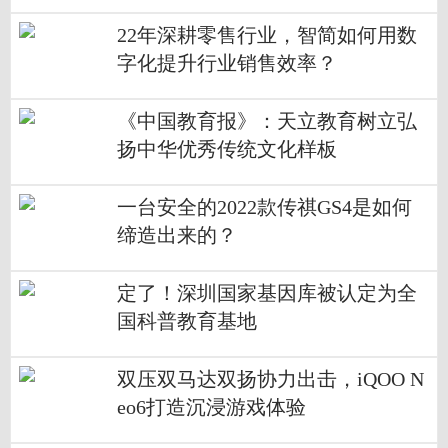
22年深耕零售行业，智简如何用数
字化提升行业销售效率？
《中国教育报》：天立教育树立弘
扬中华优秀传统文化样板
一台安全的2022款传祺GS4是如何
缔造出来的？
定了！深圳国家基因库被认定为全
国科普教育基地
双压双马达双扬协力出击，iQOO N
eo6打造沉浸游戏体验