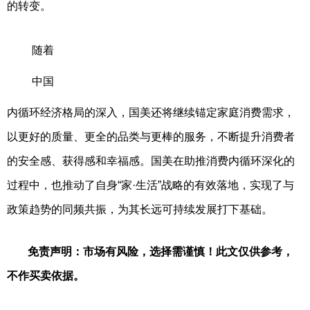
的转变。
随着
中国
内循环经济格局的深入，国美还将继续锚定家庭消费需求，
以更好的质量、更全的品类与更棒的服务，不断提升消费者
的安全感、获得感和幸福感。国美在助推消费内循环深化的
过程中，也推动了自身“家·生活”战略的有效落地，实现了与
政策趋势的同频共振，为其长远可持续发展打下基础。
免责声明：市场有风险，选择需谨慎！此文仅供参考，
不作买卖依据。