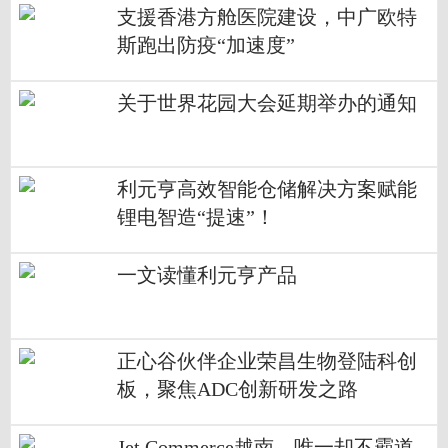
支援香港方舱医院建设，中广欧特
斯跑出防疫“加速度”
关于世界花园大会延期举办的通知
利元亨高效智能仓储解决方案赋能
锂电智造“提速”！
一文读懂利元亨产品
正心谷伙伴企业荣昌生物登陆科创
板，聚焦ADC创新研发之路
Jet Commerce越南，唯一却不霸道