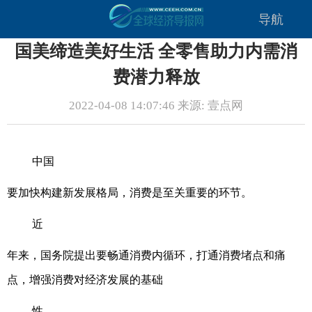
导航
国美缔造美好生活 全零售助力内需消
费潜力释放
2022-04-08 14:07:46 来源: 壹点网
中国
要加快构建新发展格局，消费是至关重要的环节。
近
年来，国务院提出要畅通消费内循环，打通消费堵点和痛
点，增强消费对经济发展的基础
性