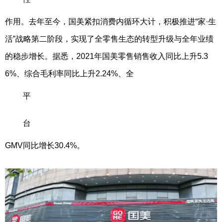
作用。去年至今，国美紧扣消费内循环大计，积极推进“家·生
活”战略第二阶段，实现了全零售生态的转型升级与全年业绩
的稳步增长。据悉，2021年国美零售销售收入同比上升5.3
6%、综合毛利率同比上升2.24%、全
平
台
GMV同比增长30.4%。