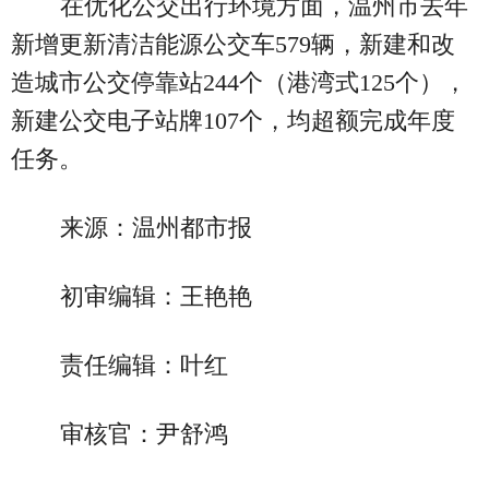
在优化公交出行环境方面，温州市去年
新增更新清洁能源公交车579辆，新建和改
造城市公交停靠站244个（港湾式125个），
新建公交电子站牌107个，均超额完成年度
任务。
来源：温州都市报
初审编辑：王艳艳
责任编辑：叶红
审核官：尹舒鸿