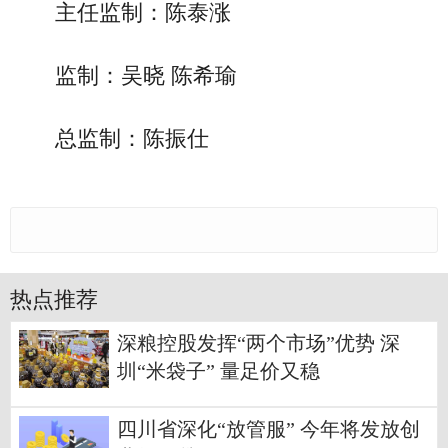
主任监制：陈泰涨
监制：吴晓 陈希瑜
总监制：陈振仕
热点推荐
深粮控股发挥“两个市场”优势 深
圳“米袋子” 量足价又稳
四川省深化“放管服” 今年将发放创