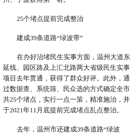
25个堵点提前完成整治
建成39条道路“绿波带”
在办好治堵民生实事方面，温州大道东
延线、园区路及上汇北路两大省级民生实事
项目去年贯通，获得了群众好评。此外，通
过数据查、系统筛、民众选的方式确定全市
共25个堵点，实行一点一策，精准施治，并
于2021年11月底提前完成堵点乱点整治。
去年，温州市还建成39条道路“绿波