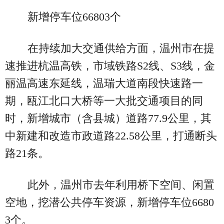
新增停车位66803个
在持续加大交通供给方面，温州市在提
速推进杭温高铁，市域铁路S2线、S3线，金
丽温高速东延线，温瑞大道南段快速路一
期，瓯江北口大桥等一大批交通项目的同
时，新增城市（含县城）道路77.9公里，其
中新建和改造市政道路22.58公里，打通断头
路21条。
此外，温州市去年利用桥下空间、闲置
空地，挖潜公共停车资源，新增停车位6680
3个。