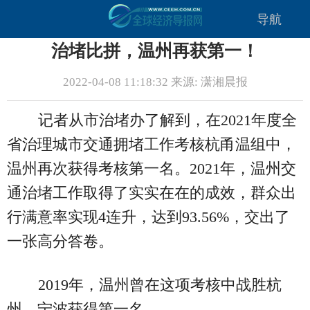
导航
治堵比拼，温州再获第一！
2022-04-08 11:18:32 来源: 潇湘晨报
记者从市治堵办了解到，在2021年度全
省治理城市交通拥堵工作考核杭甬温组中，
温州再次获得考核第一名。2021年，温州交
通治堵工作取得了实实在在的成效，群众出
行满意率实现4连升，达到93.56%，交出了
一张高分答卷。
2019年，温州曾在这项考核中战胜杭
州、宁波获得第一名。