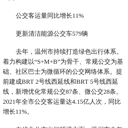
公交客运量同比增长11%
更新清洁能源公交车579辆
去年，温州市持续打造绿色出行体系。
着力构建以“S+M+B”为骨干、常规公交为基
础、社区巴士为微循环的公交网络体系。提
前建成BRT 2号线西延线和BRT 5号线西延
线，新增优化常规公交87条、微公交28条。
2021年全市公交客运量达4.15亿人次，同比
增长11%。