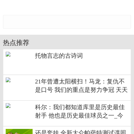
热点推荐
托物言志的古诗词
21年曾遭太阳横扫！马龙：复仇不
是口号 我们的重点是努力争冠 天天
微动态
科尔：我们都知道库里是历史最佳
射手 他也是历史最佳球员之一_今
日热讯
还是套娃 全新大众帕萨特测试谍照