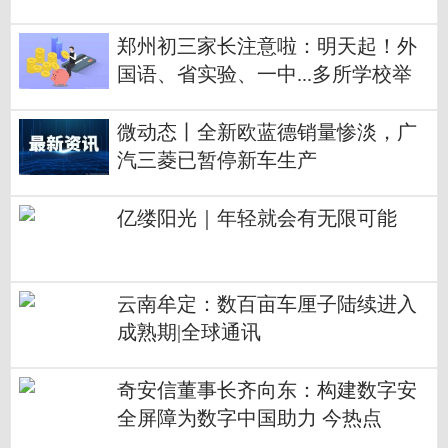
郑州初三家长注意啦：明天起！外
国语、省实验、一中...多所学校举
行开放日！
微动态丨全新欧蓝德销量惨淡，广
汽三菱已暂停新车生产
亿缕阳光｜年轻就会有无限可能
云南牟定：数百亩车厘子陆续进入
成熟期|全球通讯
奇安信董事长齐向东：构建数字安
全屏障为数字中国助力 今热点