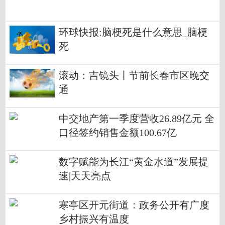
环球快报:脑梗死是什么意思_脑梗
死
滚动：吉镜头丨节前长春市区晚交
通
中交地产第一季度营收26.89亿元 全
口径签约销售金额100.67亿
数字赋能为长江“黄金水道”发展提
速|天天亮点
寒亭区开元街道：政务公开有广度
乡村振兴有温度