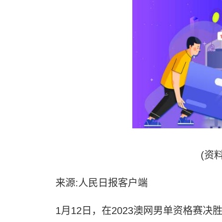
(资
来源:人民日报客户端
1月12日，在2023澳网男单资格赛