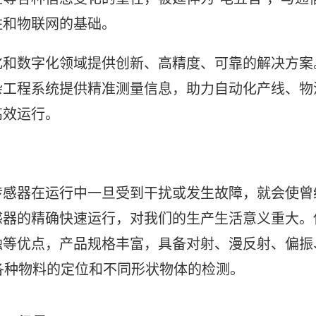
柱和物联网的基础。
化和数字化领域提供创新、高精度、可靠的解决方案
杂工程系统提供精准测量信息，助力自动化产线、物
高效运行。
传感器在运行中一旦受到干扰或发生故障，就会使曾
感器的精确快速运行，对我们的生产生活意义重大。
触等优点，产品规格丰富，具备对射、漫反射、偏振
各种物料的定位和不同形状物体的检测。