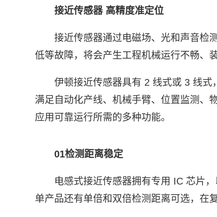
接近传感器
高精度准定位
接近传感器通过电磁场、光和声音检
低等故障，将会产生工程机械运行不畅、
伊顿接近传感器具有 2 线式或 3 线式，
满足自动化产线、机械手臂、位置监测、
应用可靠运行所需的多种功能。
01
检测距离稳定
电感式接近传感器拥有专用 IC 芯片，以
单产品还有单倍和双倍检测距离可选，在