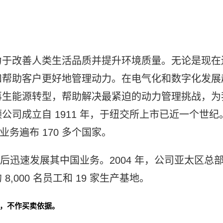
力于改善人类生活品质并提升环境质量。无论是现在
和帮助客户更好地管理动力。在电气化和数字化发展
再生能源转型，帮助解决最紧迫的动力管理挑战，为
司成立自 1911 年，于纽交所上市已近一个世纪
，业务遍布 170 多个国家。
此后迅速发展其中国业务。2004 年，公司亚太区总
000 名员工和 19 家生产基地。
，不作买卖依据。