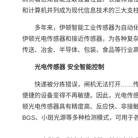
和计算机并列成为现代信息技术的三大支
多年来，伊顿智能工业传感器为自动
伊顿光电传感器和接近传感器，为各种复
传送、冶金、半导体、包装、食品等行业
光电传感器
安全智能控制
快递被分拣错误，闸机无法打开……
便捷的设备变得不再敏捷。因此，光电传
顿光电传感器具有精度高、反应快、非接
BGS、小斑光源等多种检测模式，可用于