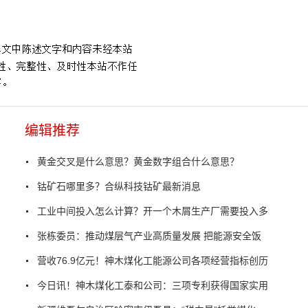
编辑推荐
黄金交叉是什么意思？黄金数字组合什么意思？
钴矿石哪里多？合纵科技钴矿最新消息
工业中间投入怎么计算？开一个木屑生产厂需要投入多
张栋委员：推动煤层气产业高质量发展 把能源安全饭
营收76.9亿元！神木煤化工能源公司各项经营指标创历
今日讯！神木煤化工泰和公司：三项专利获得国家实用