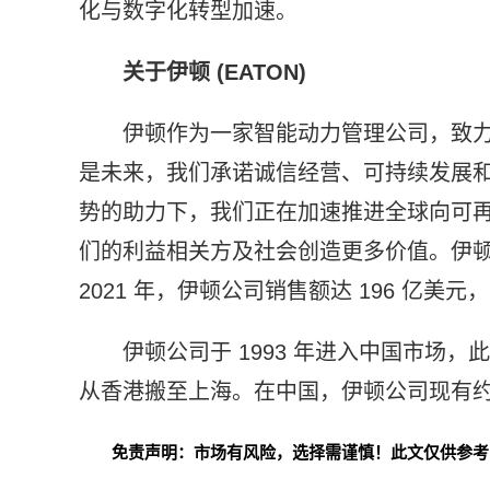
化与数字化转型加速。
关于伊顿 (EATON)
伊顿作为一家智能动力管理公司，致
是未来，我们承诺诚信经营、可持续发展
势的助力下，我们正在加速推进全球向可
们的利益相关方及社会创造更多价值。伊顿公
2021 年，伊顿公司销售额达 196 亿美元
伊顿公司于 1993 年进入中国市场，
从香港搬至上海。在中国，伊顿公司现有约 8,
免责声明：市场有风险，选择需谨慎！此文仅供参考