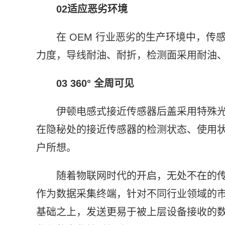
02
适应恶劣环境
在 OEM 行业恶劣的生产环境中，
力度，导线耐油、耐折，检测面采用耐油
03 360
° 全周可见
伊顿电感式接近传感器后盖采用特殊光学
在隐秘处的接近传感器的检测状态、使用
户所想。
随着物联网时代的开启，无处不在的
作为数据采集终端，针对不同行业领域的市
基础之上，发送更易于被上层设备接收的