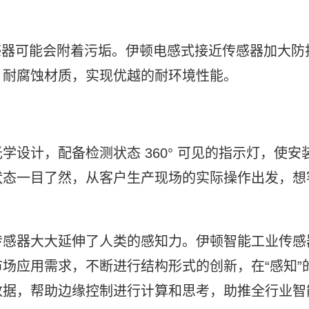
传感器可能会附着污垢。伊顿电感式接近传感器加大防
、耐腐蚀材质，实现优越的耐环境性能。
设计，配备检测状态 360° 可见的指示灯，使安
状态一目了然，从客户生产现场的实际操作出发，想
传感器大大延伸了人类的感知力。伊顿智能工业传感
场应用需求，不断进行结构形式的创新，在“感知”
数据，帮助边缘控制进行计算和思考，助推全行业智