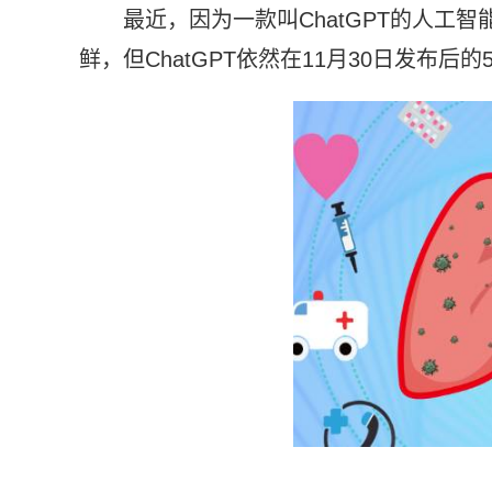
最近，因为一款叫ChatGPT的人工
鲜，但ChatGPT依然在11月30日发布后