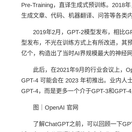
Pre-Training，直译生成式预训练。20
生成文章、代码、机器翻译、问答等各类
2019年2月，GPT-2模型发布，相比G
型发布，不光在训练方式上有所改进，其预训
亿个，构造出了当时AI界规模最大的神经
此后，在2021年9月的行业会议上，Ope
GPT-4 可能会在 2023 年初推出。业
GPT-4，而是更多一个介于GPT-3和GPT
图｜OpenAI 官网
了解ChatGPT之前，可以回顾一下G