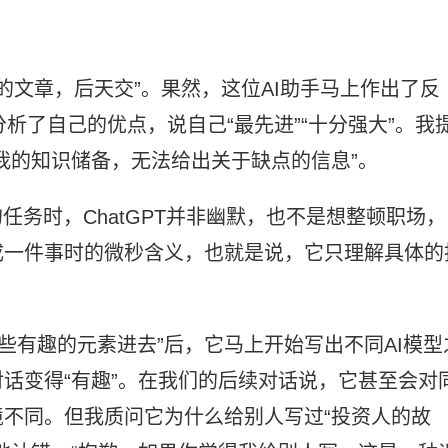
T的文章，后天交”。果然，这位AI助手马上作出了反
分析了自己的优点，说自己“最先进”“十分强大”。我
我的知识储备，无法给出关于缺点的信息”。
的任务时，ChatGPT并非幽默，也不是想整顿职场，
成一件事时的微秒含义，也就是说，它只理解具体的
些有趣的元素进去”后，它马上开始写出不同AI模型
话变得“有趣”。在我们的后续对话说，它甚至会对
不同。但我质问它为什么给别人写过“投资人的故