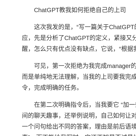
ChatGPT教我如何拒绝自己的上司
这次我发的是，“写一篇关于ChatGP
应，先是分析了ChatGPT的定义，紧接又
醒，怎么只有优点没有缺点，它说，“根据
可见，第一次拒绝为我完成manager
而是单纯地无法理解，当我的上司要我完
令，完成明确的任务。
在第二次明确指令后，当我要它 “加一
间的聊天趣事，还举例说明，自己如何让对
一个问句给出不同的答案，理由是前后语境