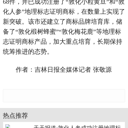
68件，并已成功注册了“敦化小粒黄豆”和“敦
化人参”地理标志证明商标，在数量上实现了
新突破。该市还建立了商标品牌培育库，储
备了“敦化椴树蜂蜜”“敦化梅花鹿”等地理标
志证明商标产品，加大重点培育，长期保持
统筹推进的态势。
作者：吉林日报全媒体记者 张敬源
热点推荐