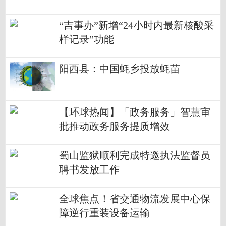
“吉事办”新增“24小时内最新核酸采
样记录”功能
阳西县：中国蚝乡投放蚝苗
【环球热闻】「政务服务」智慧审
批推动政务服务提质增效
蜀山监狱顺利完成特邀执法监督员
聘书发放工作
全球焦点！省交通物流发展中心保
障逆行重装设备运输