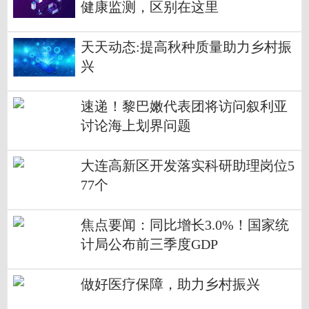
健康监测，区别在这里
天天动态:提高秋种质量助力乡村振
兴
速递！黎巴嫩代表团将访问叙利亚
讨论海上划界问题
大连高新区开发落实科研助理岗位5
77个
焦点要闻：同比增长3.0%！国家统
计局公布前三季度GDP
做好医疗保障，助力乡村振兴