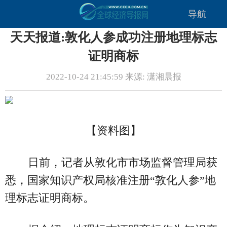
导航
天天报道:敦化人参成功注册地理标志
证明商标
2022-10-24 21:45:59 来源: 潇湘晨报
【资料图】
日前，记者从敦化市市场监督管理局获
悉，国家知识产权局核准注册“敦化人参”地
理标志证明商标。