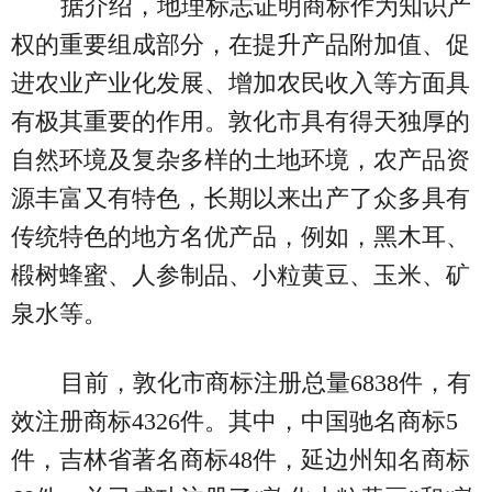
据介绍，地理标志证明商标作为知识产
权的重要组成部分，在提升产品附加值、促
进农业产业化发展、增加农民收入等方面具
有极其重要的作用。敦化市具有得天独厚的
自然环境及复杂多样的土地环境，农产品资
源丰富又有特色，长期以来出产了众多具有
传统特色的地方名优产品，例如，黑木耳、
椴树蜂蜜、人参制品、小粒黄豆、玉米、矿
泉水等。
目前，敦化市商标注册总量6838件，有
效注册商标4326件。其中，中国驰名商标5
件，吉林省著名商标48件，延边州知名商标