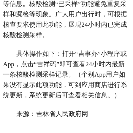
等信息。核酸检测“已采样”功能避免重复采
样和漏检等现象。广大用户出行时，可根据
核查要求使用此功能，展现24小时内已完成
核酸检测采样。
具体操作如下：打开“吉事办”小程序或
App，点击“吉祥码”即可查看24小时内最新
一条核酸检测采样记录。（个别App用户如
果没有显示此项功能，可到应用商店进行系
统更新，系统更新后可查看相关信息。）
来源：吉林省人民政府网