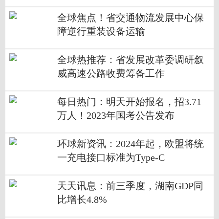
全球焦点！省交通物流发展中心保
障逆行重装设备运输
全球热推荐：省发展改革委调研叙
威高速公路收费筹备工作
每日热门：明天开始报名，招3.71
万人！2023年国考公告发布
环球新资讯：2024年起，欧盟将统
一充电接口标准为Type-C
天天讯息：前三季度，湖南GDP同
比增长4.8%