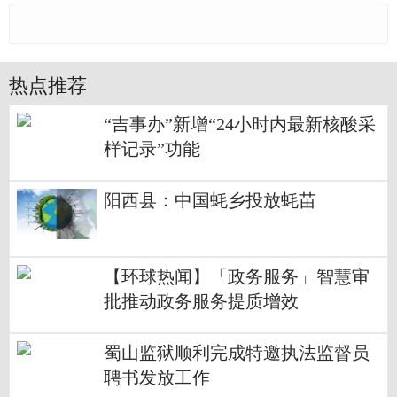
热点推荐
“吉事办”新增“24小时内最新核酸采
样记录”功能
阳西县：中国蚝乡投放蚝苗
【环球热闻】「政务服务」智慧审
批推动政务服务提质增效
蜀山监狱顺利完成特邀执法监督员
聘书发放工作