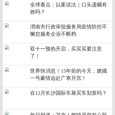
全球看点：以案说法｜口头遗嘱有
效吗？
渭南市行政审批服务局疫情防控不
懈怠服务企业不断档
双十一预热开启，买买买要注意
了！
世界快消息！15年前的今天，嫦娥
一号豪情远赴广寒月宫！
在12月长沙国际车展买车划算吗？