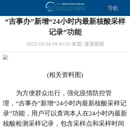
导航
“吉事办”新增“24小时内最新核酸采样
记录”功能
2022-10-24 19:45:35 来源: 潇湘晨报
(相关资料图)
为方便群众出行，强化疫情防控管
理，“吉事办”新增“24小时内最新核酸采样记
录”功能，用户可以查询本人在24小时内最新
核酸检测采样记录，包含采样点和采样时间