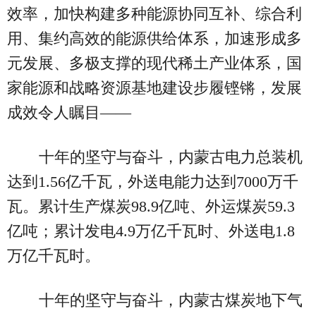
效率，加快构建多种能源协同互补、综合利
用、集约高效的能源供给体系，加速形成多
元发展、多极支撑的现代稀土产业体系，国
家能源和战略资源基地建设步履铿锵，发展
成效令人瞩目——
十年的坚守与奋斗，内蒙古电力总装机
达到1.56亿千瓦，外送电能力达到7000万千
瓦。累计生产煤炭98.9亿吨、外运煤炭59.3
亿吨；累计发电4.9万亿千瓦时、外送电1.8
万亿千瓦时。
十年的坚守与奋斗，内蒙古煤炭地下气