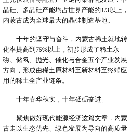
晶硅、多晶硅产能均占世界产能的1/3以上，
内蒙古成为全球最大的晶硅制造基地。
十年的坚守与奋斗，内蒙古稀土就地转
化率提高到75%以上，初步形成了稀土永
磁、储氢、抛光、催化与合金五个产业发展
方向，形成由稀土原材料至新材料至终端应
用的稀土全产业链条。
十年春华秋实，十年砥砺奋进。
聚焦做好现代能源经济这篇文章，内蒙
古走以生态优先、绿色发展为导向的高质量