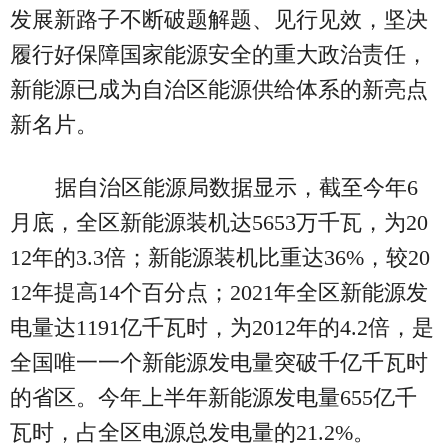
发展新路子不断破题解题、见行见效，坚决
履行好保障国家能源安全的重大政治责任，
新能源已成为自治区能源供给体系的新亮点
新名片。
据自治区能源局数据显示，截至今年6
月底，全区新能源装机达5653万千瓦，为20
12年的3.3倍；新能源装机比重达36%，较20
12年提高14个百分点；2021年全区新能源发
电量达1191亿千瓦时，为2012年的4.2倍，是
全国唯一一个新能源发电量突破千亿千瓦时
的省区。今年上半年新能源发电量655亿千
瓦时，占全区电源总发电量的21.2%。