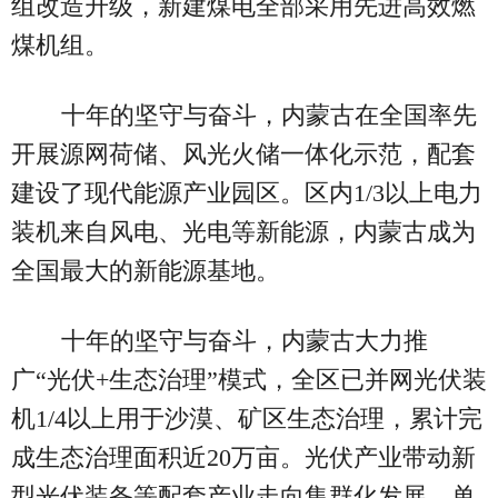
组改造升级，新建煤电全部采用先进高效燃
煤机组。
十年的坚守与奋斗，内蒙古在全国率先
开展源网荷储、风光火储一体化示范，配套
建设了现代能源产业园区。区内1/3以上电力
装机来自风电、光电等新能源，内蒙古成为
全国最大的新能源基地。
十年的坚守与奋斗，内蒙古大力推
广“光伏+生态治理”模式，全区已并网光伏装
机1/4以上用于沙漠、矿区生态治理，累计完
成生态治理面积近20万亩。光伏产业带动新
型光伏装备等配套产业走向集群化发展，单