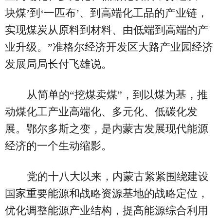
块煤’到‘一匹布’、到高端化工品的产业链，
实现煤炭从原料到材料、由低端到高端的产
业升级。”准格尔经济开发区大路产业园经济
发展局局长付飞雄说。
从简单的“挖煤卖煤”，到以煤为基，推
动煤化工产业高端化、多元化、低碳化发
展。鄂尔多斯之变，是内蒙古发展现代能源
经济的一个生动缩影。
党的十八大以来，内蒙古紧紧围绕建设
国家重要能源和战略资源基地的战略定位，
优化调整能源产业结构，提高能源综合利用