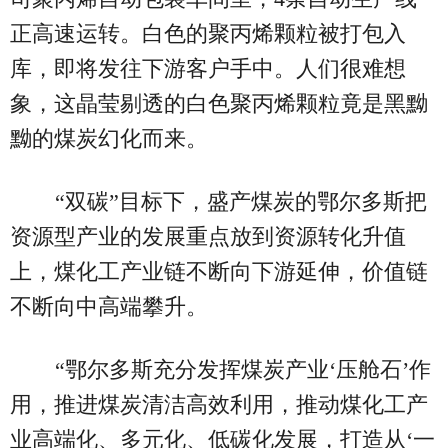
正高速运转。白色的聚丙烯颗粒被打包入
库，即将发往下游客户手中。人们很难想
象，这晶莹剔透的白色聚丙烯颗粒竟是黑黝
黝的煤炭幻化而来。
“双碳”目标下，盛产煤炭的鄂尔多斯把
资源型产业的发展重点放到资源转化升值
上，煤化工产业链不断向下游延伸，价值链
不断向中高端攀升。
“鄂尔多斯充分发挥煤炭产业‘压舱石’作
用，推进煤炭清洁高效利用，推动煤化工产
业高端化、多元化、低碳化发展，打造从‘一