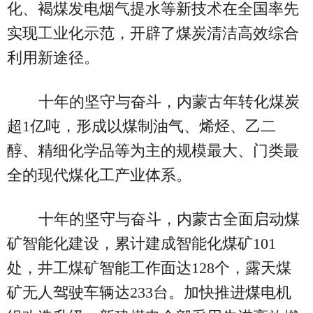
化、褐煤发电烟气提水等新技术在全国率先
实现工业化示范，开辟了煤炭清洁高效综合
利用新途径。
十年的坚守与奋斗，内蒙古年转化煤炭
超1亿吨，形成以煤制油气、烯烃、乙二
醇、精细化学品等为主的规模最大、门类最
全的现代煤化工产业体系。
十年的坚守与奋斗，内蒙古全面启动煤
矿智能化建设，累计建成智能化煤矿101
处，井工煤矿智能工作面达128个，露天煤
矿无人驾驶车辆达233台。加快推进煤电机