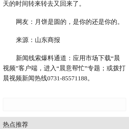
天的时间转来转去又回来了。
网友：月饼是圆的，是你的还是你的。
来源：山东商报
新闻线索爆料通道：应用市场下载“晨
视频”客户端，进入“晨意帮忙”专题；或拨打
晨视频新闻热线0731-85571188。
热点推荐