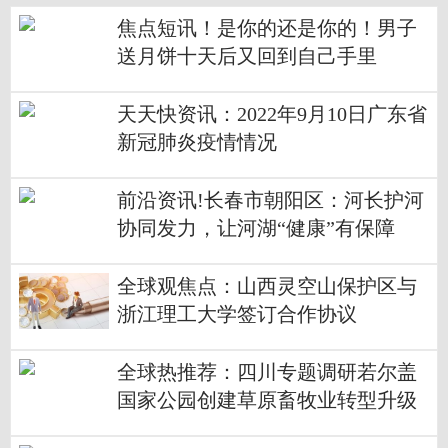
焦点短讯！是你的还是你的！男子
送月饼十天后又回到自己手里
天天快资讯：2022年9月10日广东省
新冠肺炎疫情情况
前沿资讯!长春市朝阳区：河长护河
协同发力，让河湖“健康”有保障
全球观焦点：山西灵空山保护区与
浙江理工大学签订合作协议
全球热推荐：四川专题调研若尔盖
国家公园创建草原畜牧业转型升级
问题