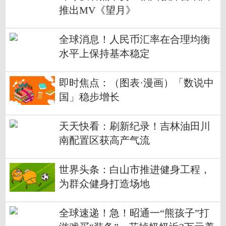
推出MV《望月》
全球消息！人民币汇率在合理均衡
水平上保持基本稳定
即时焦点：（图表·漫画）「数说中
国」稳步增长
天天快看：刷新纪录！吉林油田川
南配置区获高产气流
世界头条：白山市推进健身工程，
为群众健身打造场地
全球速递！急！昭通一“熊孩子”打