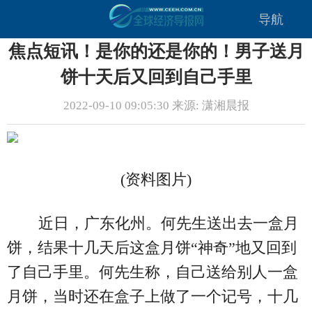
导航
焦点短讯！是你的还是你的！男子送月
饼十天后又回到自己手里
2022-09-10 09:05:30 来源: 潇湘晨报
(资料图片)
近日，广东化州。何先生送出去一盒月
饼，结果十几天后这盒月饼“神奇”地又回到
了自己手里。何先生称，自己送给别人一盒
月饼，当时还在盒子上做了一个记号，十几