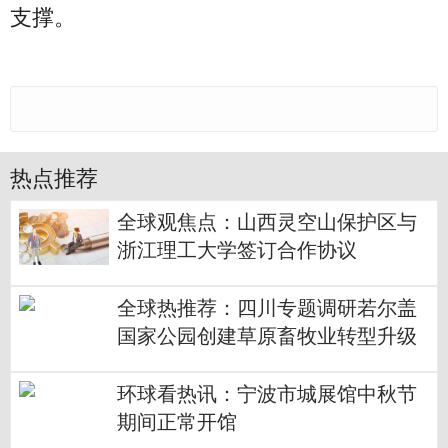
支撑。
热点推荐
全球观焦点：山西灵空山保护区与
浙江理工大学签订合作协议
全球热推荐：四川专题调研若尔盖
国家公园创建草原畜牧业转型升级
问题
环球看热讯：宁波市城展馆中秋节
期间正常开馆