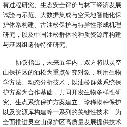
替过程研究、生态安全评价与林下经济发展
试验与示范、大数据集成与空天地智能化保
护体系构建、古油松保护与特异性形成机理
研究，以及中国油松群体的种质资源库构建
与基因组遗传特征研究。
协议指出，未来五年内，双方将以灵空
山保护区的油松为重点研究对象，利用生物
学方法、动态分析技术，以油松群落系统保
护方案为合作基础，共同开发生物多样性研
究、生态系统保护方案建立、珍稀物种保护
以及资源库构建等一系列的关键性技术，为
全面推进灵空山保护区高质量发展提供技术