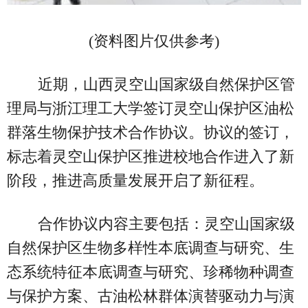
(资料图片仅供参考)
近期，山西灵空山国家级自然保护区管
理局与浙江理工大学签订灵空山保护区油松
群落生物保护技术合作协议。协议的签订，
标志着灵空山保护区推进校地合作进入了新
阶段，推进高质量发展开启了新征程。
合作协议内容主要包括：灵空山国家级
自然保护区生物多样性本底调查与研究、生
态系统特征本底调查与研究、珍稀物种调查
与保护方案、古油松林群体演替驱动力与演