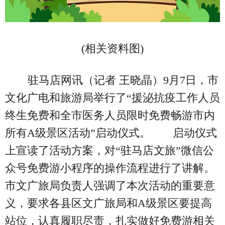
(相关资料图)
驻马店网讯（记者 王晓晶）9月7日，市
文化广电和旅游局举行了“援泌抗疫工作人员
终生免费和全市医务人员限时免费畅游市内
所有A级景区活动”启动仪式。 启动仪式
上宣读了活动方案，对“驻马店文旅”微信公
众号免费游小程序的操作流程进行了讲解。
市文广旅局负责人强调了本次活动的重要意
义，要求各县区文广旅局和A级景区要提高
站位，认真履职尽责，扎实做好免费游相关