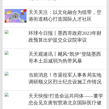
天天关注：以文化融合为纽带，空
港街道精心打造国际人才社区
环球今日报丨墨西哥政府2023年财
政预算出炉提交众议院审议
天天观速讯丨飓风“凯伊”登陆墨西
哥本土后减弱为热带风暴
当前消息！市退役军人事务局实地
调研顺义区烈士纪念设施工作情况
天天快报!打造命运共同体——董学
忠会见京唐智慧港北京国际医疗健