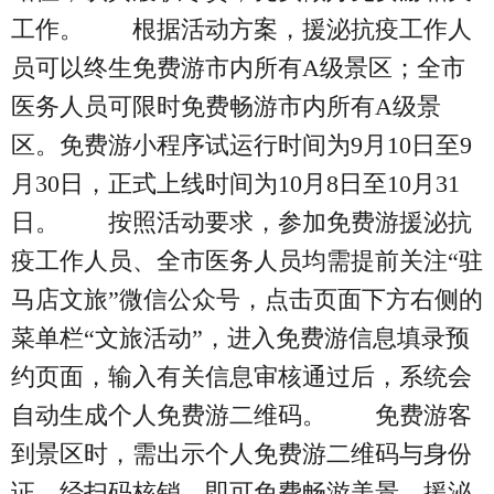
工作。 根据活动方案，援泌抗疫工作人
员可以终生免费游市内所有A级景区；全市
医务人员可限时免费畅游市内所有A级景
区。免费游小程序试运行时间为9月10日至9
月30日，正式上线时间为10月8日至10月31
日。 按照活动要求，参加免费游援泌抗
疫工作人员、全市医务人员均需提前关注“驻
马店文旅”微信公众号，点击页面下方右侧的
菜单栏“文旅活动”，进入免费游信息填录预
约页面，输入有关信息审核通过后，系统会
自动生成个人免费游二维码。 免费游客
到景区时，需出示个人免费游二维码与身份
证，经扫码核销，即可免费畅游美景。援泌