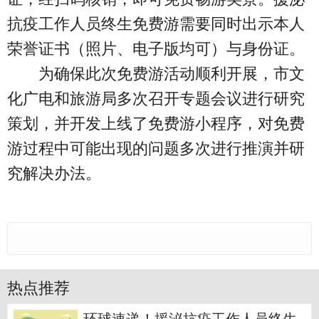
抗疫工作人员终生免费游需要同时出示本人
荣誉证书（照片、电子版均可）与身份证。
为确保此次免费游活动顺利开展，市文
化广电和旅游局多次召开专题会议进行研究
策划，并开发上线了免费游小程序，对免费
游过程中可能出现的问题多次进行推演并研
究解决办法。
热点推荐