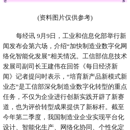
(资料图片仅供参考)
每经讯 9月9日，工业和信息化部举行新
闻发布会第六场，介绍“加快制造业数字化网
络化智能化发展”相关情况。工信部信息技术
发展司副司长王建伟在回答《每日经济新
闻》记者提问时表示，“培育新产品新模式新
业态”是工信部深化制造业数字化转型的重点
任务，不仅为企业进行创新实践开辟了新赛
道，也为评价转型成果提供了新标杆。截至
今年第二季度，我国制造业企业实现平台化
设计、智能化生产、网络化协同、个性化定