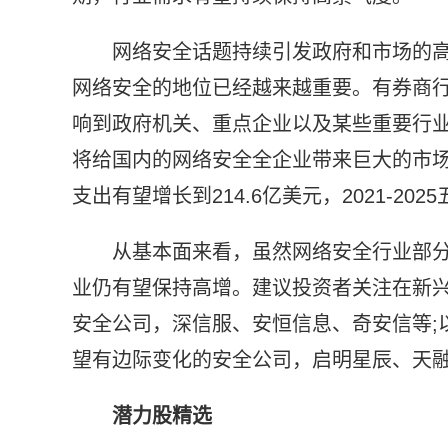
网络安全话题持续引发政府和市场的
网络安全的地位已经越来越重要。有券商
响到政府机关、重点企业以及某些重要行业
将给国内的网络安全全企业带来巨大的市场空
支出有望增长到214.6亿美元，2021-20
从基本面来看，虽然网络安全行业部
业仍有望保持高增。建议投资者关注在新
安全公司，深信服、安恒信息、奇安信等;
望有边际变化的安全公司，启明星辰、天
潜力股精选