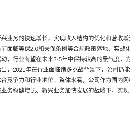
新兴业务的快速增长，实现收入结构的优化和营收增
前面临等保2.0和关保条例等合规政策落地、实战
动，行业有望在未来3-5年中保持较高的景气度，
出，2021年在行业面临诸多挑战背景下，公司仍能
综合竞争力和行业地位。整体来看，公司作为国内网
统业务稳健增长、新兴业务加快发展的战略下，实现
构
安恒信息研发投入