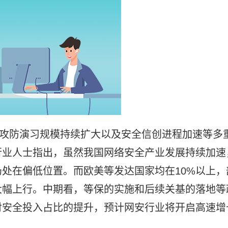
、攻防演习规模持续扩大以及安全信创进程加速等多
行业人士指出，虽然我国网络安全产业发展持续加速
处在偏低位置。而欧美等发达国家均在10%以上，
大幅上行。中期看，等保的实施和后续关基的落地等
对安全投入占比的提升，预计网安行业将开启高速增