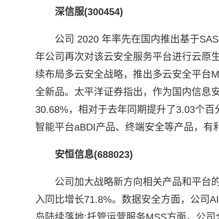
深信服(300454)
公司 2020 年率先在国内推出基于SASE
年公司再次对该云安全服务平台进行云原生
续布局多云安全战略，推出多云安全平台MCSP 
全新品。太平洋证券指出，作为国内信息安
30.68%，相对于去年同期提升了3.03
智能平台aBDI产品、终端安全等产品，
安恒信息(688023)
公司加大战略新方向相关产品和平台
入同比增长71.8%。数据安全方面，公司AI
岛陆续落地;托管运营服务MSS方面，公