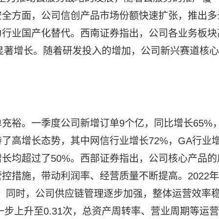
安全方面，公司信创产品市场份额快速扩张，推出多
力行业国产化替代。西南证券指出，公司各业务板块
来显著增长。随着研发投入的增加，公司新兴赛道核心
充裕。一季度公司新增订单9个亿，同比增长65%
了高增长态势，其中网信行业增长72%，GA行业
增长均超过了50%。西部证券指出，公司核心产品的
控措施，带动利润率、经营质量不断提高。2022年
2%，同时，公司供应链管理逐步加强，整体运营效率
进一步上升至0.31次，总资产周转率、营业周期等运营