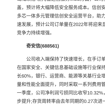
盖，预计将大幅降低安全服务成本。信创
多芯一体多元管理信创安全运营平台，助
速发展，预计公司订单量在2022年将迎
竞争力持续增强。
奇安信(688561)
公司收入端保持了快速增长，在手订单
在国家安全、关键信息基础设施等行业保持
长60%，银行、运营商、能源等关基行业
量和性能全面提升，同时采取一系列费用管
一季度，公司净利润亏损同比收窄10.3
步提升;存货周转率由去年同期的0.27次