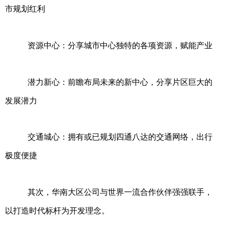
市规划红利
资源中心：分享城市中心独特的各项资源，赋能产业
潜力新心：前瞻布局未来的新中心，分享片区巨大的
发展潜力
交通城心：拥有或已规划四通八达的交通网络，出行
极度便捷
其次，华南大区公司与世界一流合作伙伴强强联手，
以打造时代标杆为开发理念。