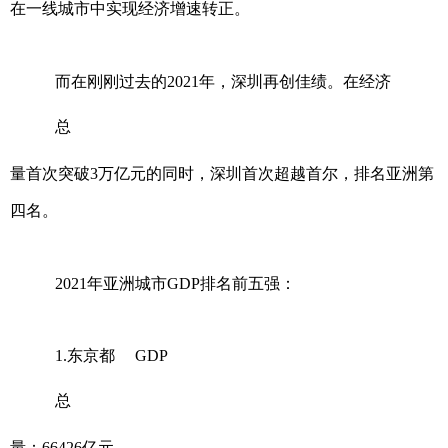
在一线城市中实现经济增速转正。
而在刚刚过去的2021年，深圳再创佳绩。在经济
总
量首次突破3万亿元的同时，深圳首次超越首尔，排名亚洲第
四名。
2021年亚洲城市GDP排名前五强：
1.东京都 GDP
总
量：66426亿元