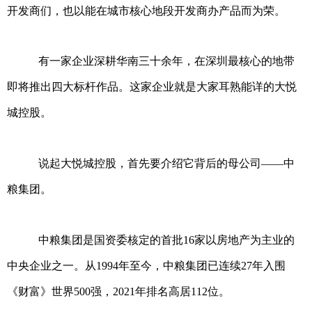
开发商们，也以能在城市核心地段开发商办产品而为荣。
有一家企业深耕华南三十余年，在深圳最核心的地带
即将推出四大标杆作品。这家企业就是大家耳熟能详的大悦
城控股。
说起大悦城控股，首先要介绍它背后的母公司——中
粮集团。
中粮集团是国资委核定的首批16家以房地产为主业的
中央企业之一。从1994年至今，中粮集团已连续27年入围
《财富》世界500强，2021年排名高居112位。