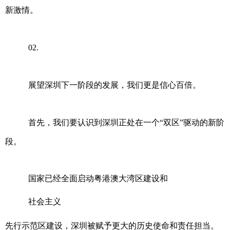
新激情。
02.
展望深圳下一阶段的发展，我们更是信心百倍。
首先，我们要认识到深圳正处在一个“双区”驱动的新阶
段。
国家已经全面启动粤港澳大湾区建设和
社会主义
先行示范区建设，深圳被赋予更大的历史使命和责任担当。