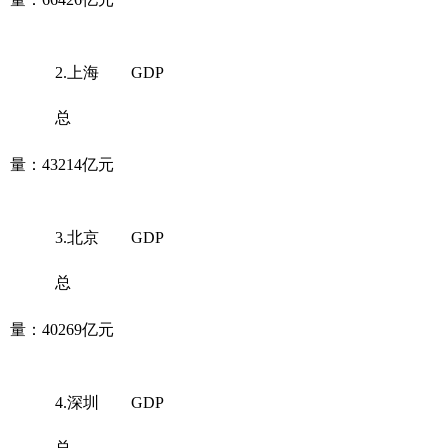
2.上海 GDP
总
量：43214亿元
3.北京 GDP
总
量：40269亿元
4.深圳 GDP
总