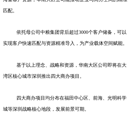
匹配。
依托母公司中粮集团背后超过3000个客户储备，可以
实现客户快速匹配与资源精准导入，为产业载体空间赋能。
基于以上理念、战略和资源，华南大区公司即将在大
湾区核心城市深圳推出四大商办项目。
四大商办项目均分布在福田中心区、前海、光明科学
城等深圳战略核心地段，发展前景可期。