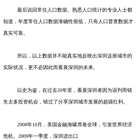
最后说回常住人口数据。熟悉人口统计的专业人士都
知道，年度常住人口数据准确性很低，只有人口普查数据才
真实可靠。
所以，以上数据并不能真实地反映出深圳这座城市的
实际状况，更不必因此而看衰深圳的未来。
以史为鉴，在过去20年里，看衰深圳者因为误判而错
失太多投资机会，错过了分享深圳城市发展的超级红利。
2008年10月，美国金融海啸席卷全球，引发世界经济
危机。2009年一季度，深圳进出口