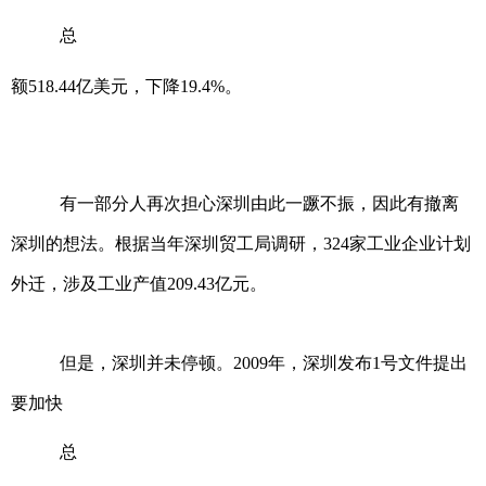
总
额518.44亿美元，下降19.4%。
有一部分人再次担心深圳由此一蹶不振，因此有撤离
深圳的想法。根据当年深圳贸工局调研，324家工业企业计划
外迁，涉及工业产值209.43亿元。
但是，深圳并未停顿。2009年，深圳发布1号文件提出
要加快
总