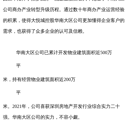
公司商办产业转型升级历程。通过数十年商办产业运营经验
的积累，使得大悦城控股华南大区公司更加懂得企业客户的
需求，也获得了众多企业的认可及信赖。
华南大区公司已累计开发物业建筑面积近500万
平
米，持有经营物业建筑面积近200万
平
米。2021年，公司喜获深圳房地产开发行业综合实力二十
强。华南大区公司的实力，不容小觑。