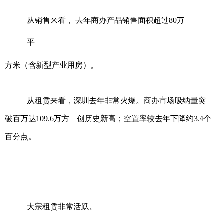
从销售来看， 去年商办产品销售面积超过80万
平
方米（含新型产业用房）。
从租赁来看，深圳去年非常火爆。商办市场吸纳量突
破百万达109.6万方，创历史新高；空置率较去年下降约3.4个
百分点。
大宗租赁非常活跃。