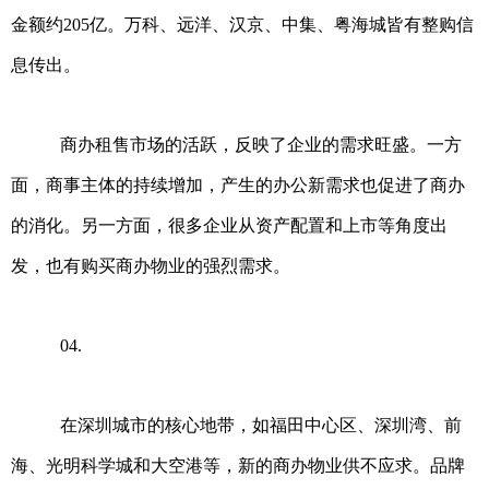
金额约205亿。万科、远洋、汉京、中集、粤海城皆有整购信
息传出。
商办租售市场的活跃，反映了企业的需求旺盛。一方
面，商事主体的持续增加，产生的办公新需求也促进了商办
的消化。另一方面，很多企业从资产配置和上市等角度出
发，也有购买商办物业的强烈需求。
04.
在深圳城市的核心地带，如福田中心区、深圳湾、前
海、光明科学城和大空港等，新的商办物业供不应求。品牌