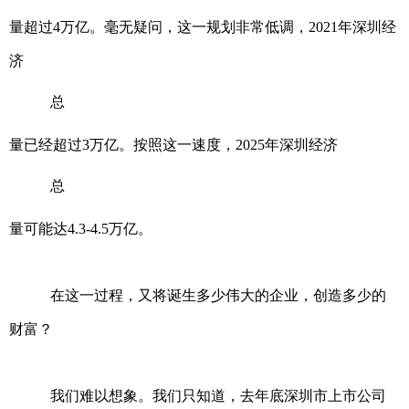
量超过4万亿。毫无疑问，这一规划非常低调，2021年深圳经
济
总
量已经超过3万亿。按照这一速度，2025年深圳经济
总
量可能达4.3-4.5万亿。
在这一过程，又将诞生多少伟大的企业，创造多少的
财富？
我们难以想象。我们只知道，去年底深圳市上市公司