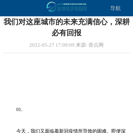
导航
我们对这座城市的未来充满信心，深耕
必有回报
2022-05-27 17:09:09 来源: 壹点网
01.
今天，我们又面临着新冠疫情所导致的困难。即便深