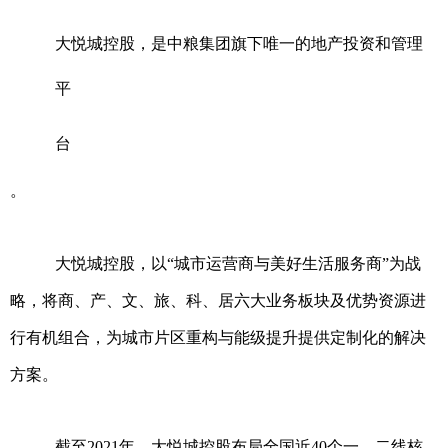
大悦城控股，是中粮集团旗下唯一的地产投资和管理
平
台
。
大悦城控股，以“城市运营商与美好生活服务商”为战
略，将商、产、文、旅、科、居六大业务板块及优势资源进
行有机组合，为城市片区重构与能级提升提供定制化的解决
方案。
截至2021年，大悦城控股布局全国近40个一、二线核