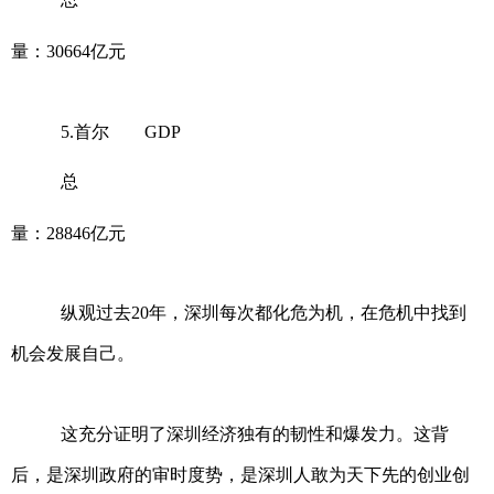
量：30664亿元
5.首尔 GDP
总
量：28846亿元
纵观过去20年，深圳每次都化危为机，在危机中找到
机会发展自己。
这充分证明了深圳经济独有的韧性和爆发力。这背
后，是深圳政府的审时度势，是深圳人敢为天下先的创业创