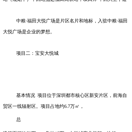
中粮·福田大悦广场是片区名片和地标，入驻中粮·福田
大悦广场是企业的梦想。
项目二：宝安大悦城
基本情况 项目位于深圳都市核心区新安片区，前海自
贸区一线辐射区。项目占地约6.7万㎡，
总