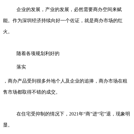
企业的发展，产业的发展，必然需要商办空间来赋
能。作为深圳经济持续向好一个佐证，就是商办市场的红
火。
随着各项规划利好的
落实
，商办产品受到很多外地个人及企业的追捧，商办市场在租
售市场都取得不错的成交。
在住宅受抑制的情况下，2021年“商”进“宅”退，现象明
显。