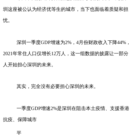
圳这座被公认为经济优等生的城市，当下也面临着质疑和担
忧。
深圳一季度GDP增速为2%，4月份财政收入下降44%，
2021年常住人口仅增长12万人，这一组数据的披露让一部分
人开始担心深圳的未来。
其实，完全没有必要担心深圳的未来。
一季度GDP增速2%是深圳在阻击本土疫情、支援香港
抗疫、保障城市
平