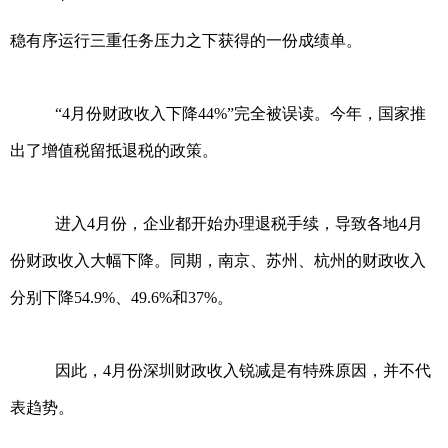
稳有序运行三重任务压力之下获得的一份成绩单。
“4月份财政收入下降44%”完全被误读。今年，国家推
出了增值税留抵退税的政策。
进入4月份，企业都开始办理退税手续，导致各地4月
份财政收入大幅下降。同期，南京、苏州、杭州的财政收入
分别下降54.9%、49.6%和37%。
因此，4月份深圳财政收入锐减是有特殊原因，并不代
表趋势。