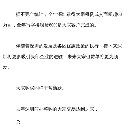
据不完全统计，全年深圳录得大宗租赁成交面积超63
万㎡，全年写字楼租赁60%是大宗客户完成的。
伴随着深圳的发展及各区优惠政策的执行，接下来深
圳将更多吸引头部企业的进驻，未来大宗租赁单将更为频
发。
大宗购买同样非常活跃。
去年深圳商办整购的大宗交易达到14宗，
总