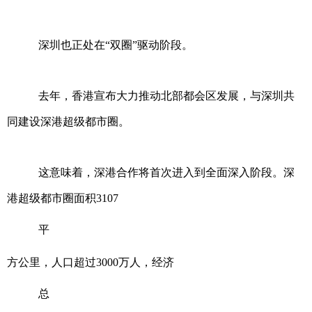
深圳也正处在“双圈”驱动阶段。
去年，香港宣布大力推动北部都会区发展，与深圳共
同建设深港超级都市圈。
这意味着，深港合作将首次进入到全面深入阶段。深
港超级都市圈面积3107
平
方公里，人口超过3000万人，经济
总