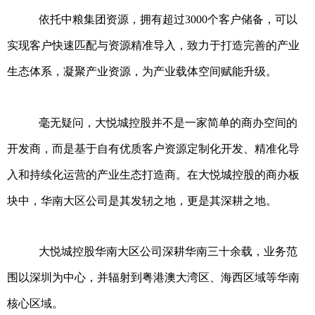
依托中粮集团资源，拥有超过3000个客户储备，可以
实现客户快速匹配与资源精准导入，致力于打造完善的产业
生态体系，凝聚产业资源，为产业载体空间赋能升级。
毫无疑问，大悦城控股并不是一家简单的商办空间的
开发商，而是基于自有优质客户资源定制化开发、精准化导
入和持续化运营的产业生态打造商。在大悦城控股的商办板
块中，华南大区公司是其发轫之地，更是其深耕之地。
大悦城控股华南大区公司深耕华南三十余载，业务范
围以深圳为中心，并辐射到粤港澳大湾区、海西区域等华南
核心区域。