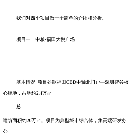
我们对四个项目做一个简单的介绍和分析。
项目一：中粮·福田大悦广场
基本情况 项目雄踞福田CBD中轴北门户—深圳智谷核
心腹地，占地约2.4万㎡，
总
建筑面积约20万㎡。项目为典型城市综合体，集高端研发办
公、