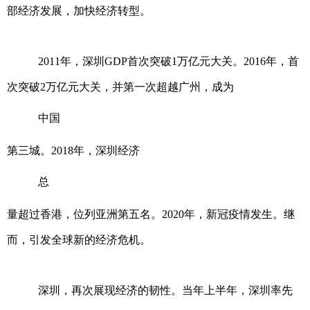
部经济发展，加快经济转型。
2011年，深圳GDP首次突破1万亿元大关。2016年，首
次突破2万亿元大关，并第一次超越广州，成为
中国
第三城。2018年，深圳经济
总
量超过香港，位列亚洲第五名。2020年，新冠疫情发生。继
而，引发全球新的经济危机。
深圳，再次展现经济的韧性。当年上半年，深圳率先