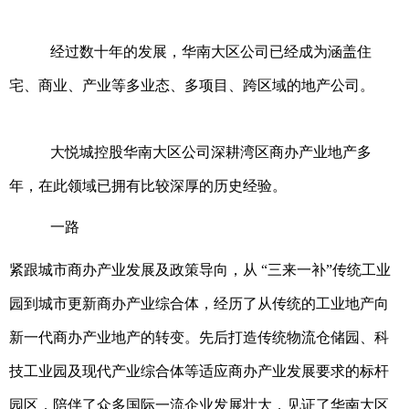
经过数十年的发展，华南大区公司已经成为涵盖住
宅、商业、产业等多业态、多项目、跨区域的地产公司。
大悦城控股华南大区公司深耕湾区商办产业地产多
年，在此领域已拥有比较深厚的历史经验。
一路
紧跟城市商办产业发展及政策导向，从 “三来一补”传统工业
园到城市更新商办产业综合体，经历了从传统的工业地产向
新一代商办产业地产的转变。先后打造传统物流仓储园、科
技工业园及现代产业综合体等适应商办产业发展要求的标杆
园区，陪伴了众多国际一流企业发展壮大，见证了华南大区