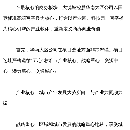
在最核心的商办板块，大悦城控股华南大区公司以国
际标准高端写字楼为核心，打造以产业园、科技园、写字楼
为核心引擎的产业载体，重新定义商办商业价值。
首先，华南大区公司在项目选址方面非常严谨。项目
选址严格遵循“五心”标准（产业核心、战略重心、资源中
心、潜力新心、交通城心）：
产业核心：城市产业发展大势所向，与产业共同频共
振
战略重心：区域和城市发展的战略重心地带，享受城