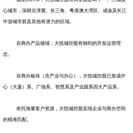
心城市，深耕京津冀、长三角、粤港澳大湾区、成渝及长江
中游城市群及其他有潜力的区域。
在商办产品领域，大悦城控股有独到的开发运营理
念。
在商办板块（含产业与办公），大悦城控股已形成中
心（大厦）系、广场系、智慧系及产业园系四大产品系。
依托海量客户资源，大悦城控股实现企业与商办空间
的精准匹配。