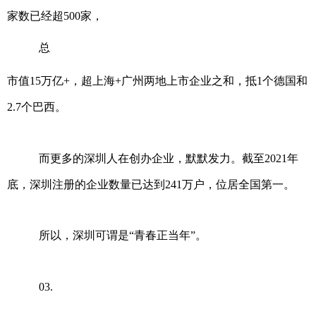
家数已经超500家，
总
市值15万亿+，超上海+广州两地上市企业之和，抵1个德国和
2.7个巴西。
而更多的深圳人在创办企业，默默发力。截至2021年
底，深圳注册的企业数量已达到241万户，位居全国第一。
所以，深圳可谓是“青春正当年”。
03.