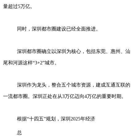
量超过5万亿。
同时，深圳都市圈建设已经全面推进。
深圳都市圈确立以深圳为核心，包括东莞、惠州、汕
尾和河源这样“3+2”城市。
深圳作为龙头，整合五个城市资源，建成互通互联的
一流都市圈。深圳正处在从3万亿迈向4万亿的重要时期。
根据“十四五”规划，深圳2025年经济
总