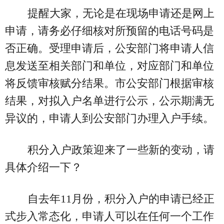
提醒大家，无论是在现场申请还是网上
申请，请务必仔细核对所预留的电话号码是
否正确。受理申请后，公安部门将申请人信
息发送至相关部门和单位，对应部门和单位
将反馈审核赋分结果。市公安部门根据审核
结果，对拟入户名单进行公示，公示期满无
异议的，申请人到公安部门办理入户手续。
积分入户政策迎来了一些新的变动，请
具体介绍一下？
自去年11月份，积分入户的申请已经正
式步入常态化，申请人可以在任何一个工作