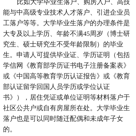
比如大学毕业生落户、购房入户、高技
能与中高级专业技术人才落户、引进企业员
工落户等等。大学毕业生落户的办理条件是
大专及以上学历、年龄不满45周岁（博士研
究生、硕士研究生不受年龄限制）的毕业
生。申请人可提供毕业证、学历证明（包括
学信网《教育部学历证书电子注册备案表》
或《中国高等教育学历认证报告》或《教育
部认证留学回国人员学历或学位认证
书》），居住凭证或单位证明等材料落户于
社区公共户或自有房屋所在处。大学毕业生
落户也是可以同时随迁配偶和未成年子女
的。