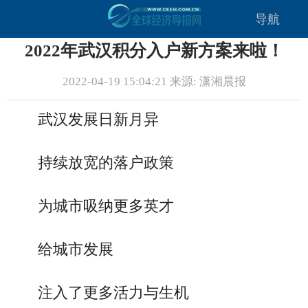
导航
2022年武汉积分入户新方案来啦！
2022-04-19 15:04:21 来源: 潇湘晨报
武汉发展日新月异
持续放宽的落户政策
为城市吸纳更多英才
给城市发展
注入了更多活力与生机