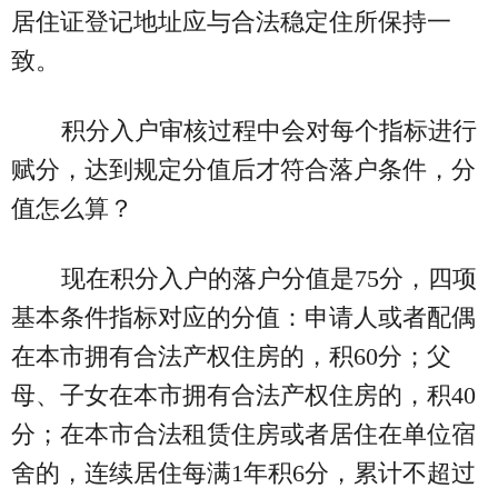
居住证登记地址应与合法稳定住所保持一
致。
积分入户审核过程中会对每个指标进行
赋分，达到规定分值后才符合落户条件，分
值怎么算？
现在积分入户的落户分值是75分，四项
基本条件指标对应的分值：申请人或者配偶
在本市拥有合法产权住房的，积60分；父
母、子女在本市拥有合法产权住房的，积40
分；在本市合法租赁住房或者居住在单位宿
舍的，连续居住每满1年积6分，累计不超过