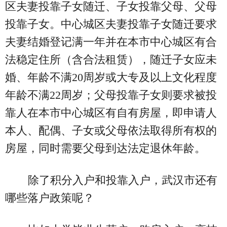
区夫妻投靠子女随迁、子女投靠父母、父母
投靠子女。中心城区夫妻投靠子女随迁要求
夫妻结婚登记满一年并在本市中心城区有合
法稳定住所（含合法租赁），随迁子女应未
婚、年龄不满20周岁或大专及以上文化程度
年龄不满22周岁；父母投靠子女则要求被投
靠人在本市中心城区有自有房屋，即申请人
本人、配偶、子女或父母依法取得所有权的
房屋，同时需要父母到达法定退休年龄。
除了积分入户和投靠入户，武汉市还有
哪些落户政策呢？