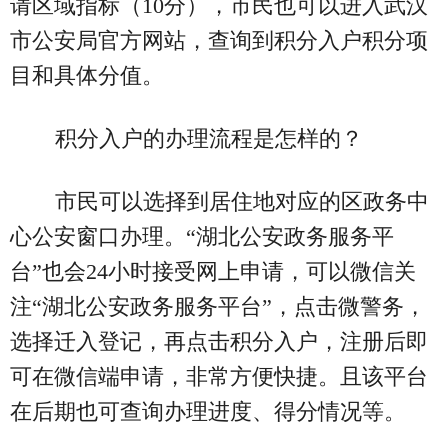
请区域指标（10分），市民也可以进入武汉
市公安局官方网站，查询到积分入户积分项
目和具体分值。
积分入户的办理流程是怎样的？
市民可以选择到居住地对应的区政务中
心公安窗口办理。“湖北公安政务服务平
台”也会24小时接受网上申请，可以微信关
注“湖北公安政务服务平台”，点击微警务，
选择迁入登记，再点击积分入户，注册后即
可在微信端申请，非常方便快捷。且该平台
在后期也可查询办理进度、得分情况等。