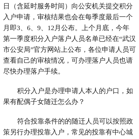
日（含延时服务时间）向公安机关提交积分
入户申请，审核结果也会在每季度最后一个
月即3、6、9、12月公布。上个月底，今年
第一季度积分入户落户人员名单已经在“武汉
市公安局”官方网站上公布，各位申请人员可
查看自己的审核情况，可办理落户人员也请
尽快办理落户手续。
积分入户是办理申请人本人的户口，如
果有配偶子女随迁怎么办？
符合投靠条件的的随迁人员可以按照政
策另行办理投靠入户，常见的投靠有中心城