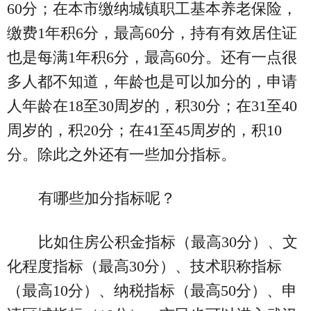
60分；在本市缴纳城镇职工基本养老保险，
缴费1年积6分，最高60分，持有有效居住证
也是每满1年积6分，最高60分。还有一点很
多人都不知道，年龄也是可以加分的，申请
人年龄在18至30周岁的，积30分；在31至40
周岁的，积20分；在41至45周岁的，积10
分。除此之外还有一些加分指标。
有哪些加分指标呢？
比如住房公积金指标（最高30分）、文
化程度指标（最高30分）、技术职称指标
（最高10分）、纳税指标（最高50分）、申