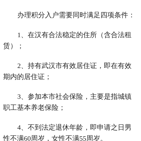
办理积分入户需要同时满足四项条件：
1、在汉有合法稳定的住所（含合法租
赁）；
2、持有武汉市有效居住证，即在有效
期内的居住证；
3、参加本市社会保险，主要是指城镇
职工基本养老保险；
4、不到法定退休年龄，即申请之日男
性不满60周岁，女性不满55周岁。