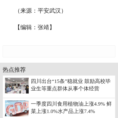
（来源：平安武汉）
【编辑：张靖】
热点推荐
四川出台“15条”稳就业 鼓励高校毕
业生等重点群体从事个体经营
一季度四川食用植物油上涨4.9% 鲜
菜上涨1.0%水产品上涨7.4%