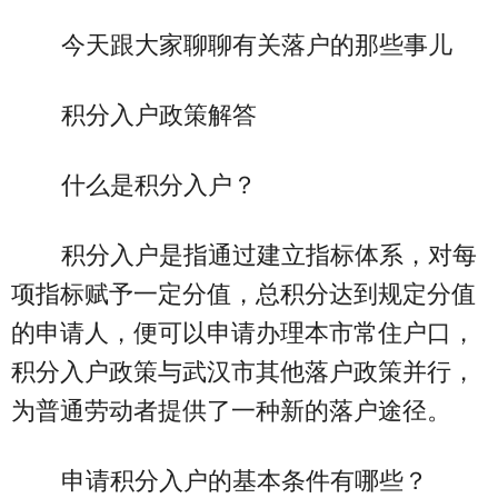
今天跟大家聊聊有关落户的那些事儿
积分入户政策解答
什么是积分入户？
积分入户是指通过建立指标体系，对每
项指标赋予一定分值，总积分达到规定分值
的申请人，便可以申请办理本市常住户口，
积分入户政策与武汉市其他落户政策并行，
为普通劳动者提供了一种新的落户途径。
申请积分入户的基本条件有哪些？