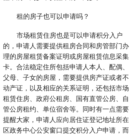
租的房子也可以申请吗？
市场租赁住房也是可以申请积分入户
的，申请人需要提供租房合同和房管部门办
理的房屋租赁备案证明或房屋租赁信息采集
卡。合法稳定住所包括申请人本人、配偶、
父母、子女的房屋，需要提供房产证或者不
动产证，以及相应的关系证明，还包括市场
租赁住房、政府公租房、国有直管公房、自
管公房租约、单位宿舍等。同时有一点需要
提醒大家，申请人应向居住证登记地址所在
区政务中心公安窗口提交积分入户申请，而