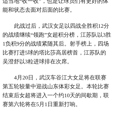
适当地“收一收”，也是让球员们有更好的体
能和状态去面对后面的比赛。
此战过后，武汉女足以四战全胜积12分
的战绩继续“领跑”女超积分榜，江苏队以3胜
1负积9分的战绩紧随其后。射手榜上，四场
比赛打进5球的塔比莎高居榜首，江苏队的
吴澄舒以3粒进球排在次席。
4月20日，武汉车谷江大女足将在联赛
第五轮较量中迎战山东体彩女足。本轮比赛
结束后女超将进入一个约10天的间歇期，联
赛第六轮将在5月1日重新打响。