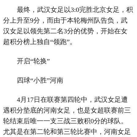
最终，武汉女足以3:0完胜北京女足，积
分上升至9分，而由于本轮梅州队告负，武
汉女足以领先第二名3分的优势，开始在女
超积分榜上独自“领跑”。
开启“轮换”
四球“小胜”河南
4月17日在联赛第四轮中，武汉女足遭
遇积分垫底的河南女足，也是女超联赛前三
轮结束后唯一一支三战三败积0分的球队。
尤其是在第二轮和第三轮比赛中，河南女足