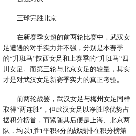
三球完胜北京
在新赛季女超的前两轮比赛中，武汉女
足遭遇的对手实力并不强，分别是本赛季
的“升班马”陕西女足和上赛季的“升班马”四
川女足。而第三轮与北京女足的较量，其实
才是对武汉女足新赛季实力的真正考验。
前两轮战罢，武汉女足与梅州女足同样
取得“两连胜”，但武汉女足以净胜球优势占
据积分榜首，而紧随其后便是上海、北京两
队，均以1胜1平积4分的战绩排在积分榜第