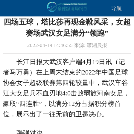
导航
四场五球，塔比莎再现金靴风采，女超
赛场武汉女足满分“领跑”
2022-04-19 14:46:55 来源: 潇湘晨报
长江日报大武汉客户端4月19日讯（记
者马万勇）在上周末结束的2022年中国足球
协会女子超级联赛第四轮较量中，武汉车谷
江大女足兵不血刃地4:0击败弱旅河南女足，
豪取“四连胜”，以满分12分占据积分榜首
位，展示出了一往无前的卫冕决心。
强强对决